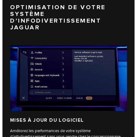
OPTIMISATION DE VOTRE
SYSTÈME
D’INFODIVERTISSEMENT
JAGUAR
MISES À JOUR DU LOGICIEL
Améliorez les performances de votre système
d’infodivertissement sans vous rendre chez le concessionnaire.