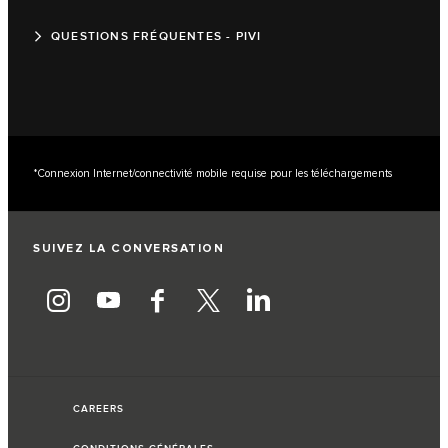
QUESTIONS FRÉQUENTES - PIVI
*Connexion Internet/connectivité mobile requise pour les téléchargements
SUIVEZ LA CONVERSATION
CAREERS