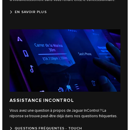
EN SAVOIR PLUS
ASSISTANCE INCONTROL
Vous avez une question à propos de Jaguar InControl ? La
réponse se trouve peut-être déjà dans nos questions fréquentes.
QUESTIONS FRÉQUENTES - TOUCH