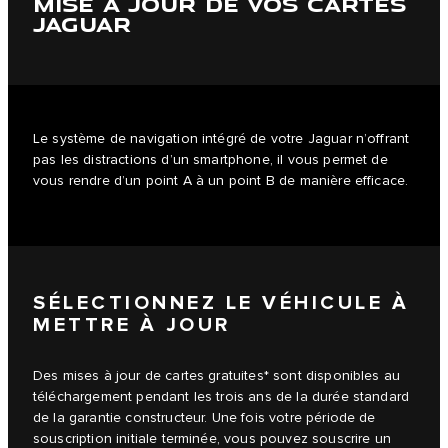
MISE À JOUR DE VOS CARTES
JAGUAR
Le système de navigation intégré de votre Jaguar n’offrant
pas les distractions d’un smartphone, il vous permet de
vous rendre d’un point A à un point B de manière efficace.
SÉLECTIONNEZ LE VÉHICULE À
METTRE À JOUR
Des mises à jour de cartes gratuites* sont disponibles au
téléchargement pendant les trois ans de la durée standard
de la garantie constructeur. Une fois votre période de
souscription initiale terminée, vous pouvez souscrire un