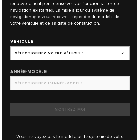
renouvellement pour conserver vos fonctionnalités de
navigation existantes. La mise à jour du système de
navigation que vous recevrez dépendra du modèle de
votre véhicule et de sa date de construction.
VÉHICULE
SÉLECTIONNEZ VOTRE VÉHICULE
ANNÉE-MODÈLE
SÉLECTIONNEZ L’ANNÉE-MODÈLE
MONTREZ-MOI
Vous ne voyez pas le modèle ou le système de votre