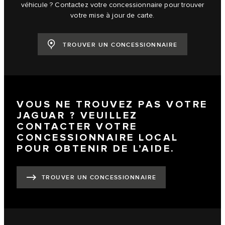
véhicule ? Contactez votre concessionnaire pour trouver
votre mise à jour de carte.
TROUVER UN CONCESSIONNAIRE
VOUS NE TROUVEZ PAS VOTRE
JAGUAR ? VEUILLEZ
CONTACTER VOTRE
CONCESSIONNAIRE LOCAL
POUR OBTENIR DE L’AIDE.
TROUVER UN CONCESSIONNAIRE