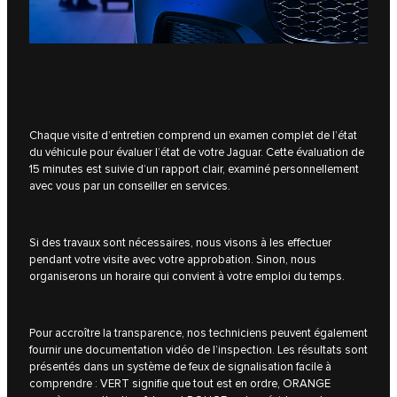
Chaque visite d’entretien comprend un examen complet de l’état
du véhicule pour évaluer l’état de votre Jaguar. Cette évaluation de
15 minutes est suivie d’un rapport clair, examiné personnellement
avec vous par un conseiller en services.
Si des travaux sont nécessaires, nous visons à les effectuer
pendant votre visite avec votre approbation. Sinon, nous
organiserons un horaire qui convient à votre emploi du temps.
Pour accroître la transparence, nos techniciens peuvent également
fournir une documentation vidéo de l’inspection. Les résultats sont
présentés dans un système de feux de signalisation facile à
comprendre : VERT signifie que tout est en ordre, ORANGE