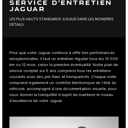
SERVICE D'ENTRETIEN
JAGUAR
LES PLUS HAUTS STANDARDS JUSQUE DANS LES MOINDRES
DÉTAILS
Pour que votre Jaguar continue à offrir des performances
exceptionnelles, il faut un entretien régulier tous les 13 000
km ou 12 mois, selon la première éventualité. Notre plan de
service complet sur 5 ans comprend tous les entretiens
courants avec des prix fixes et transparents. Chaque visite
comprend également un contrôle électronique de l’état du
véhicule, accompagné d’une documentation visuelle, pour
vous donner la tranquillité d’esprit de maintenir le niveau
d’excellence de votre Jaguar.