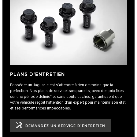
PLANS D’ENTRETIEN
Posséder un Jaguar, c’est s’attendre à rien de moins que la
perfection. Nos plans de service transparents, avec des prix fixes
sur une période définie* et sans coûts cachés, garantissent que
votre véhicule reçoit l’attention d’un expert pour maintenir son état
et ses performances impeccables.
DEMANDEZ UN SERVICE D'ENTRETIEN