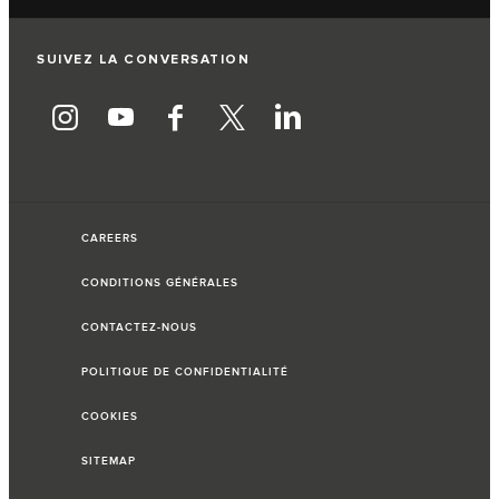
SUIVEZ LA CONVERSATION
CAREERS
CONDITIONS GÉNÉRALES
CONTACTEZ-NOUS
POLITIQUE DE CONFIDENTIALITÉ
COOKIES
SITEMAP