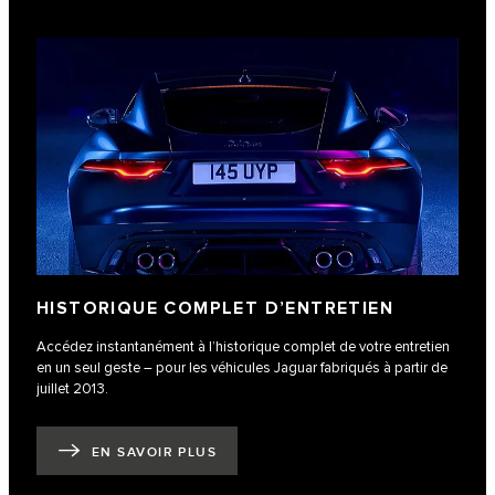
HISTORIQUE COMPLET D’ENTRETIEN
Accédez instantanément à l’historique complet de votre entretien
en un seul geste – pour les véhicules Jaguar fabriqués à partir de
juillet 2013.
EN SAVOIR PLUS