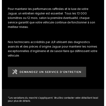
Pour maintenir les performances raffinées et le luxe de votre
Jaguar, un entretien régulier est essentiel. Tous les 13 000
kilomètres ou 12 mois, selon la première éventualité, chaque
service garantit que votre véhicule continue de fonctionner à son
meilleur niveau.
Nos techniciens accrédités par JLR utilisent des diagnostics
avancés et des pièces d’origine Jaguar pour maintenir les normes
exceptionnelles d’ingénierie et de savoir-faire qui définissent votre
véhicule.
DEMANDEZ UN SERVICE D'ENTRETIEN
*Les variations du marché s’appliquent. Veuillez contacter votre détaillant local
pour plus de détails.