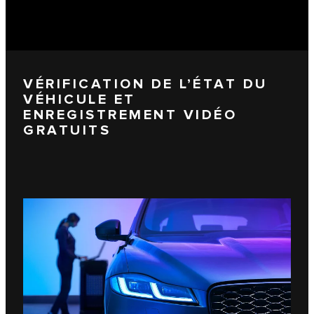
VÉRIFICATION DE L’ÉTAT DU
VÉHICULE ET
ENREGISTREMENT VIDÉO
GRATUITS