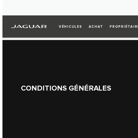
VÉHICULES
ACHAT
PROPRIÉTAIR
CONDITIONS GÉNÉRALES