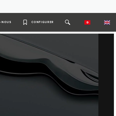
-NOUS
CONFIGURER