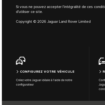
Si vous ne pouvez accepter l'intégralité de ces cond
d'utiliser ce site.
Copyright © 2026 Jaguar Land Rover Limited
CONFIGUREZ VOTRE VÉHICULE
R
Créez votre Jaguar idéale à l'aide de notre
Cont
configurateur
Jagu
cond