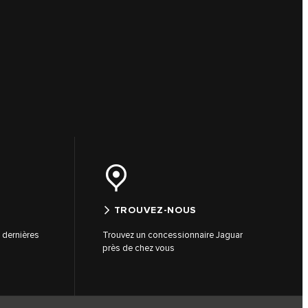
TROUVEZ-NOUS
s dernières
Trouvez un concessionnaire Jaguar
près de chez vous