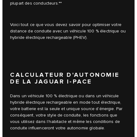
plupart des conducteurs.**
Voici tout ce que vous devez savoir pour optimiser votre
distance de conduite avec un véhicule 100 % électrique ou
hybride électrique rechargeable (PHEV).
CALCULATEUR D’AUTONOMIE
DE LA JAGUAR I-PACE
Dans un véhicule 100 % électrique ou dans un véhicule
hybride électrique rechargeable en mode tout électrique,
votre batterie est la seule et unique source d’énergie. Par
conséquent, votre style de conduite, les fonctions que
vous utilisez dans l’habitacle et même les conditions de
conduite influenceront votre autonomie globale.