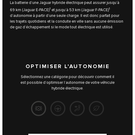
La batterie d’une Jaguar hybride électrique peut assurer jusqu’à
1
1
69 km (Jaguar E-PACE)
et jusqu’à 53 km (Jaguar F-PACE)
d’autonomie à partir d’une seule charge. Il est donc parfait pour
les trajets quotidiens et la conduite en ville sans aucune émission
de gaz d’échappement si le mode tout électrique est utilisé.
OPTIMISER L’AUTONOMIE
Sélectionnez une catégorie pour découvrir comment il
est possible d’optimiser l’autonomie de votre véhicule
hybride électrique.