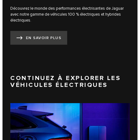
Découvrez le monde des performances électrisantes de Jaguar
avec notre gamme de véhicules 100 % électriques et hybrides
électriques.
EN SAVOIR PLUS
CONTINUEZ À EXPLORER LES
VÉHICULES ÉLECTRIQUES