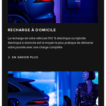
RECHARGE À DOMICILE
La recharge de votre véhicule 100 % électrique ou hybride
électrique à domicile est le moyen le plus pratique de démarrer
votre journée avec une charge complète.
EN SAVOIR PLUS