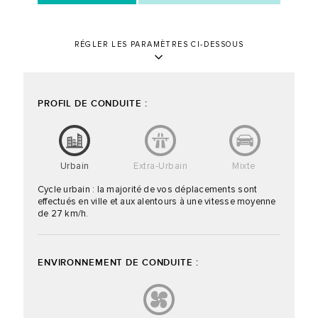
RÉGLER LES PARAMÈTRES CI-DESSOUS
PROFIL DE CONDUITE :
Urbain
Extra-Urbain
Mixte
Cycle urbain : la majorité de vos déplacements sont
effectués en ville et aux alentours à une vitesse moyenne
de 27 km/h.
ENVIRONNEMENT DE CONDUITE :