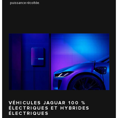
puissance récoltée.
VÉHICULES JAGUAR 100 %
ÉLECTRIQUES ET HYBRIDES
ÉLECTRIQUES