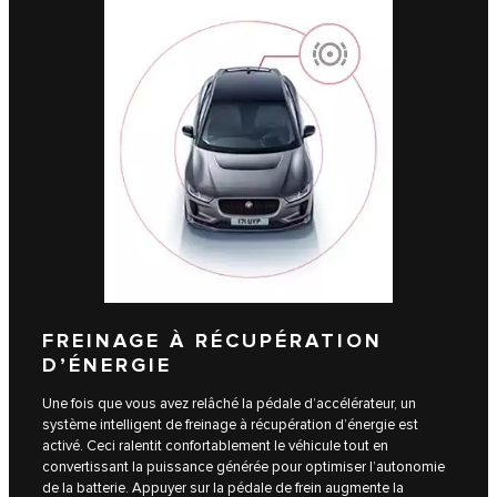
FREINAGE À RÉCUPÉRATION
D’ÉNERGIE
Une fois que vous avez relâché la pédale d’accélérateur, un
système intelligent de freinage à récupération d’énergie est
activé. Ceci ralentit confortablement le véhicule tout en
convertissant la puissance générée pour optimiser l’autonomie
de la batterie. Appuyer sur la pédale de frein augmente la