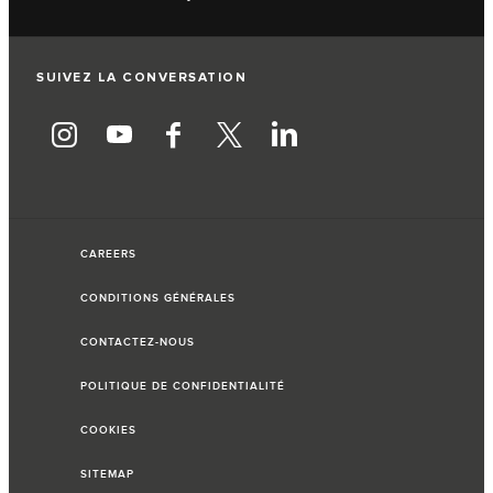
SUIVEZ LA CONVERSATION
CAREERS
CONDITIONS GÉNÉRALES
CONTACTEZ-NOUS
POLITIQUE DE CONFIDENTIALITÉ
COOKIES
SITEMAP