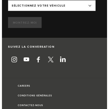
SÉLECTIONNEZ VOTRE VÉHICULE
MONTREZ-MOI
SUIVEZ LA CONVERSATION
CAREERS
CONDITIONS GÉNÉRALES
CONTACTEZ-NOUS