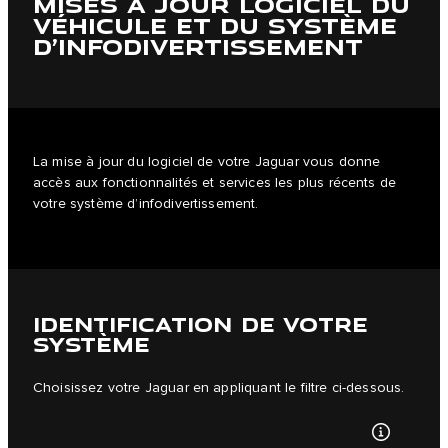
MISES À JOUR LOGICIEL DU
VÉHICULE ET DU SYSTÈME
D’INFODIVERTISSEMENT
La mise à jour du logiciel de votre Jaguar vous donne
accès aux fonctionnalités et services les plus récents de
votre système d’infodivertissement.
IDENTIFICATION DE VOTRE
SYSTÈME
Choisissez votre Jaguar en appliquant le filtre ci-dessous.