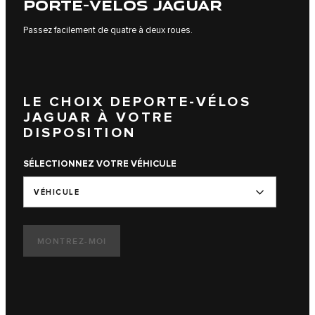
PORTE-VÉLOS JAGUAR
Passez facilement de quatre à deux roues.
LE CHOIX DEPORTE-VÉLOS
JAGUAR À VOTRE
DISPOSITION
SÉLECTIONNEZ VOTRE VÉHICULE
VÉHICULE
MONTREZ-MOI