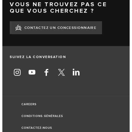
VOUS NE TROUVEZ PAS CE
QUE VOUS CHERCHEZ ?
CONTACTEZ UN CONCESSIONNAIRE
SUIVEZ LA CONVERSATION
CAREERS
CONDITIONS GÉNÉRALES
CONTACTEZ-NOUS