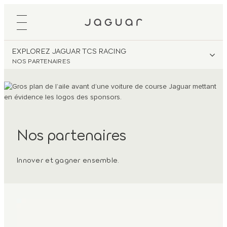
EXPLOREZ JAGUAR TCS RACING
NOS PARTENAIRES
Nos partenaires
Innover et gagner ensemble.