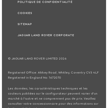
POLITIQUE DE CONFIDENTIALITÉ
COOKIES
SITEMAP
JAGUAR LAND ROVER CORPORATE
© JAGUAR LAND ROVER LIMITED 2026
Registered Office: Abbey Road, Whitley, Coventry CV3 4LF
Registered in England No: 1672070
Les données, les caractéristiques techniques et les
couleurs publiées sur le configurateur peuvent varier d'un
marché à l'autre et ne comprennent pas de prix. Veuillez
consulter votre concessionnaire pour des informations sur