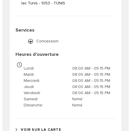
lac Tunis - 1053 - TUNIS
Services
Concession
Heures d'ouverture
Lundi
08:00 AM - 05:15 PM
Mardi
08:00 AM - 05:15 PM
Mercredi
08:00 AM - 05:15 PM
Jeudi
08:00 AM - 05:15 PM
Vendredi
08:00 AM - 05:15 PM
Samedi
fermé
Dimanche
fermé
VOIR SUR LA CARTE