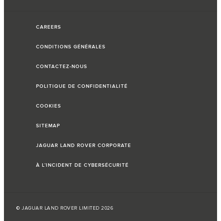
CAREERS
CONDITIONS GÉNÉRALES
CONTACTEZ-NOUS
POLITIQUE DE CONFIDENTIALITÉ
COOKIES
SITEMAP
JAGUAR LAND ROVER CORPORATE
À L’INCIDENT DE CYBERSÉCURITÉ
© JAGUAR LAND ROVER LIMITED 2026