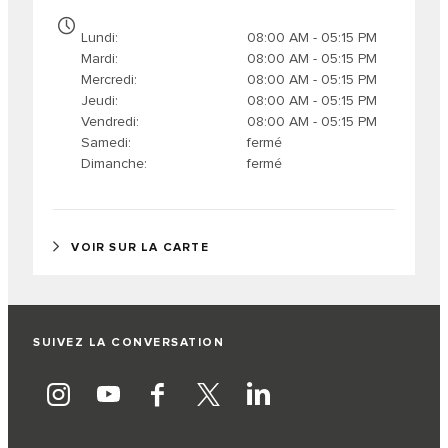
Lundi
08:00 AM - 05:15 PM
Mardi
08:00 AM - 05:15 PM
Mercredi
08:00 AM - 05:15 PM
Jeudi
08:00 AM - 05:15 PM
Vendredi
08:00 AM - 05:15 PM
Samedi
fermé
Dimanche
fermé
VOIR SUR LA CARTE
SUIVEZ LA CONVERSATION