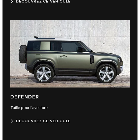
DÉCOUVREZ CE VÉHICULE
DEFENDER
Taillé pour l'aventure.
DÉCOUVREZ CE VÉHICULE