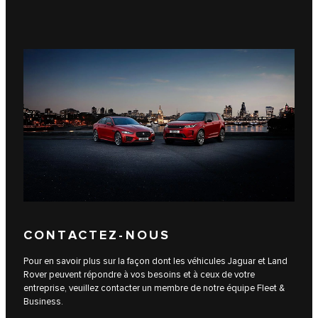
CONTACTEZ-NOUS
Pour en savoir plus sur la façon dont les véhicules Jaguar et Land
Rover peuvent répondre à vos besoins et à ceux de votre
entreprise, veuillez contacter un membre de notre équipe Fleet &
Business.