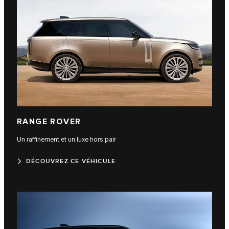
RANGE ROVER
Un raffinement et un luxe hors pair
DÉCOUVREZ CE VÉHICULE