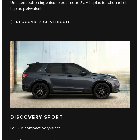
Une conception ingénieuse pour notre SUV le plus fonctionnel et
le plus polyvalent.
DÉCOUVREZ CE VÉHICULE
DISCOVERY SPORT
Le SUV compact polyvalent.