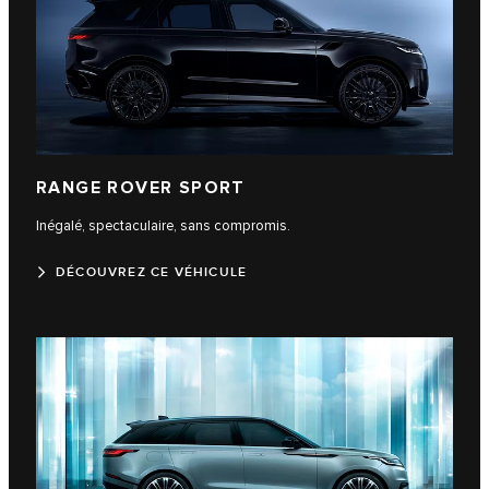
RANGE ROVER SPORT
Inégalé, spectaculaire, sans compromis.
DÉCOUVREZ CE VÉHICULE