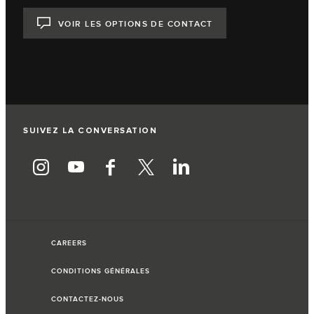
VOIR LES OPTIONS DE CONTACT
SUIVEZ LA CONVERSATION
CAREERS
CONDITIONS GÉNÉRALES
CONTACTEZ-NOUS