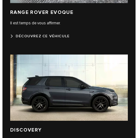
RANGE ROVER EVOQUE
Il est temps de vous affirmer.
DÉCOUVREZ CE VÉHICULE
DISCOVERY