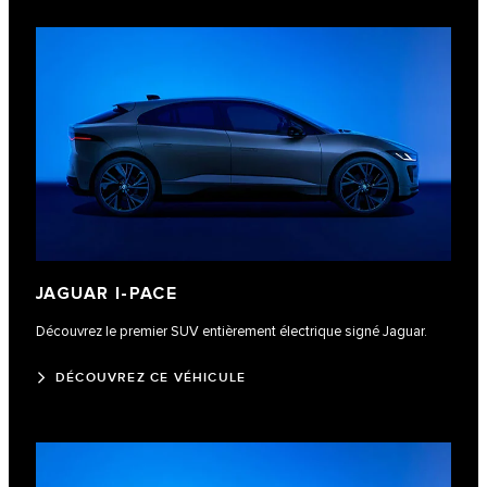
JAGUAR I-PACE
Découvrez le premier SUV entièrement électrique signé Jaguar.
DÉCOUVREZ CE VÉHICULE