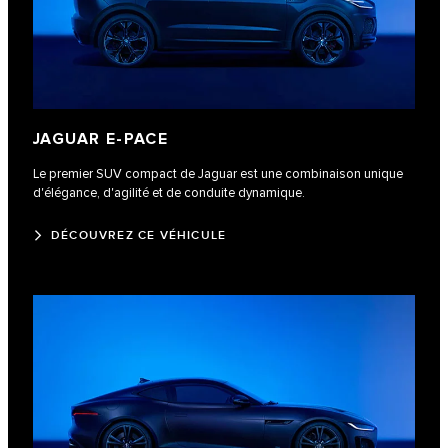
JAGUAR E‑PACE
Le premier SUV compact de Jaguar est une combinaison unique
d'élégance, d'agilité et de conduite dynamique.
DÉCOUVREZ CE VÉHICULE