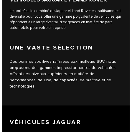
Le portefeuille combiné de Jaguar et Land Rover est suffisamment
diversifié pour vous offrir une gamme polyvalente de véhicules qui
répondent à un large éventail d'exigences en matière de parc
automobile pour votre entreprise.
UNE VASTE SÉLECTION
Des berlines sportives raffinées aux meilleurs SUV, nous
proposons des gammes impressionnantes de véhicules
offrant des niveaux supérieurs en matière de
performances, de luxe, de capacités, de maîtrise et de
technologies.
VÉHICULES JAGUAR