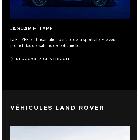
JAGUAR F‑TYPE
La F‑TYPE est l'incarnation parfaite de la sportivité. Elle vous
promet des sensations exceptionnelles.
DÉCOUVREZ CE VÉHICULE
VÉHICULES LAND ROVER