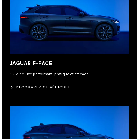
JAGUAR F‑PACE
SUV de luxe performant, pratique et efficace.
DÉCOUVREZ CE VÉHICULE