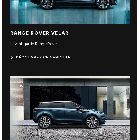
RANGE ROVER VELAR
L'avant-garde Range Rover.
DÉCOUVREZ CE VÉHICULE