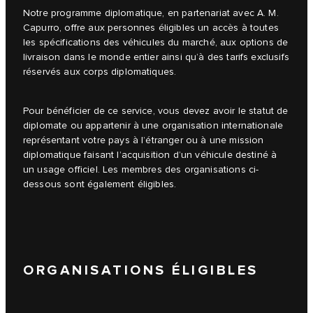
Notre programme diplomatique, en partenariat avec A. M.
Capurro, offre aux personnes éligibles un accès à toutes
les spécifications des véhicules du marché, aux options de
livraison dans le monde entier ainsi qu’à des tarifs exclusifs
réservés aux corps diplomatiques.
Pour bénéficier de ce service, vous devez avoir le statut de
diplomate ou appartenir à une organisation internationale
représentant votre pays à l’étranger ou à une mission
diplomatique faisant l’acquisition d’un véhicule destiné à
un usage officiel. Les membres des organisations ci-
dessous sont également éligibles.
ORGANISATIONS ÉLIGIBLES