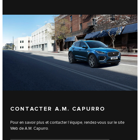
CONTACTER A.M. CAPURRO
Pour en savoir plus et contacter l’équipe, rendez-vous sur le site
Web de A.M. Capurro.