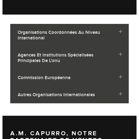
Organisations Coordonnées Au Niveau
International
Agences Et Institutions Spécialisées
Principales De L'onu
Commission Européenne
Autres Organisations Internationales
A.M. CAPURRO, NOTRE