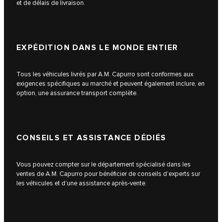
et de délais de livraison.
EXPÉDITION DANS LE MONDE ENTIER
Tous les véhicules livrés par A.M. Capurro sont conformes aux
exigences spécifiques au marché et peuvent également inclure, en
option, une assurance transport complète.
CONSEILS ET ASSISTANCE DÉDIÉS
Vous pouvez compter sur le département spécialisé dans les
ventes de A.M. Capurro pour bénéficier de conseils d’experts sur
les véhicules et d’une assistance après-vente.