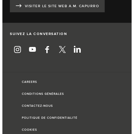
VISITER LE SITE WEB A.M. CAPURRO
SUIVEZ LA CONVERSATION
CAREERS
CONDITIONS GÉNÉRALES
CONTACTEZ-NOUS
POLITIQUE DE CONFIDENTIALITÉ
COOKIES