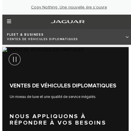
Copy Nothing. Une nouvelle ère s’ouvre
FLEET & BUSINESS
VENTES DE VÉHICULES DIPLOMATIQUES
VENTES DE VÉHICULES DIPLOMATIQUES
Un niveau de luxe et une qualité de service inégalés.
NOUS APPLIQUONS À
RÉPONDRE À VOS BESOINS