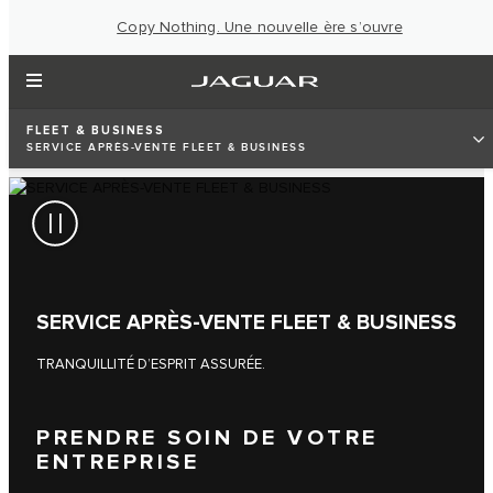
Copy Nothing. Une nouvelle ère s’ouvre
FLEET & BUSINESS
SERVICE APRÈS-VENTE FLEET & BUSINESS
SERVICE APRÈS-VENTE FLEET & BUSINESS
TRANQUILLITÉ D’ESPRIT ASSURÉE.
PRENDRE SOIN DE VOTRE
ENTREPRISE