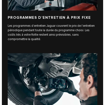
PROGRAMMES D’ENTRETIEN À PRIX FIXE
Les programmes d’entretien Jaguar couvrent le prix de l’entretien
périodique pendant toute la durée du programme choisi. Les
coûts liés à votre flotte restent ainsi prévisibles, sans
compromettre la qualité.