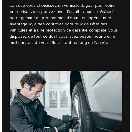
Lorsque vous choisissez un véhicule Jaguar pour votre
entreprise, vous pouvez avoir l’esprit tranquille. Grâce à
notre gamme de programmes d’entretien ingénieux et
avantageux, à des contrôles rigoureux de l’état des
véhicules et à une protection de garantie complète, vous
disposez de tout ce dont vous avez besoin pour tirer le
meilleur parti de votre flotte, tout au long de l’année.