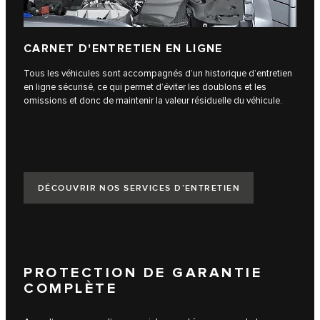
CARNET D'ENTRETIEN EN LIGNE
Tous les véhicules sont accompagnés d’un historique d’entretien
en ligne sécurisé, ce qui permet d’éviter les doublons et les
omissions et donc de maintenir la valeur résiduelle du véhicule.
DÉCOUVRIR NOS SERVICES D’ENTRETIEN
PROTECTION DE GARANTIE
COMPLÈTE