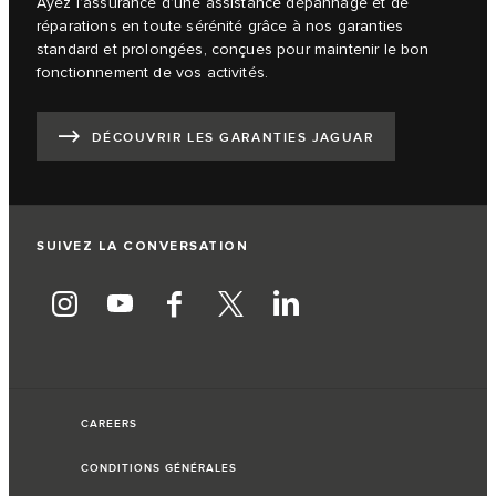
Ayez l’assurance d’une assistance dépannage et de
réparations en toute sérénité grâce à nos garanties
standard et prolongées, conçues pour maintenir le bon
fonctionnement de vos activités.
DÉCOUVRIR LES GARANTIES JAGUAR
SUIVEZ LA CONVERSATION
CAREERS
CONDITIONS GÉNÉRALES