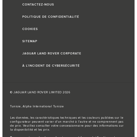
CONTACTEZ-NOUS
POLITIQUE DE CONFIDENTIALITÉ
COOKIES
SITEMAP
JAGUAR LAND ROVER CORPORATE
À L’INCIDENT DE CYBERSÉCURITÉ
© JAGUAR LAND ROVER LIMITED 2026
Tunisie, Alpha International Tunisie
Les données, les caractéristiques techniques et les couleurs publiées sur le
configurateur peuvent varier d'un marché à l'autre et ne comprennent pas
de prix. Veuillez consulter votre concessionnaire pour des informations sur
la disponibilité et les prix.