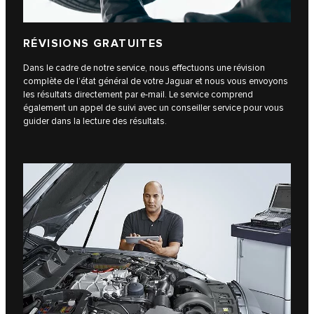
RÉVISIONS GRATUITES
Dans le cadre de notre service, nous effectuons une révision
complète de l’état général de votre Jaguar et nous vous envoyons
les résultats directement par e-mail. Le service comprend
également un appel de suivi avec un conseiller service pour vous
guider dans la lecture des résultats.