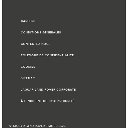
CAREERS
CONDITIONS GÉNÉRALES
CONTACTEZ-NOUS
POLITIQUE DE CONFIDENTIALITÉ
COOKIES
SITEMAP
JAGUAR LAND ROVER CORPORATE
À L’INCIDENT DE CYBERSÉCURITÉ
© JAGUAR LAND ROVER LIMITED 2026