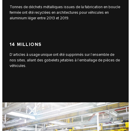
Tonnes de déchets métalliques issues de la fabrication en boucle
fermée ont été recyclées en architectures pour véhicules en
aluminium léger entre 2013 et 2019.
14 MILLIONS
D’articles à usage unique ont été supprimés sur l’ensemble de
nos sites, allant des gobelets jetables à l’emballage de pièces de
véhicules.