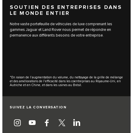
SOUTIEN DES ENTREPRISES DANS
LE MONDE ENTIER
Notre vaste portefeuille de véhicules de luxe comprenant les
gammes Jaguar et Land Rover nous permet de répondre en
permanence aux différents besoins de votre entreprise.
*En raison de l’augmentation du volume, du nettoyage de la grille de mélange
et des améliorations de l’efficacité dans les coentreprises au Royaume-Uni, en
Autriche et en Chine, et dans les usines au Brésil.
SUIVEZ LA CONVERSATION