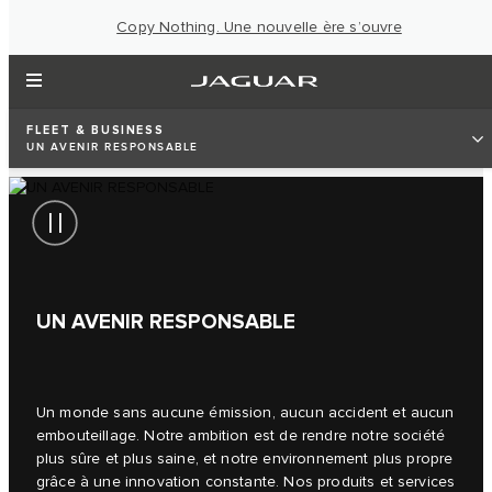
Copy Nothing. Une nouvelle ère s’ouvre
FLEET & BUSINESS
UN AVENIR RESPONSABLE
UN AVENIR RESPONSABLE
Un monde sans aucune émission, aucun accident et aucun
embouteillage. Notre ambition est de rendre notre société
plus sûre et plus saine, et notre environnement plus propre
grâce à une innovation constante. Nos produits et services