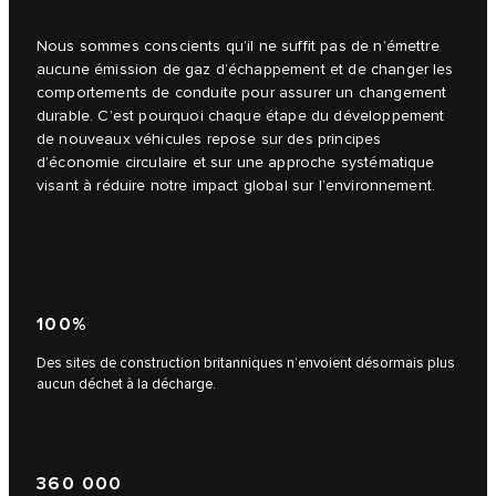
Nous sommes conscients qu’il ne suffit pas de n’émettre
aucune émission de gaz d’échappement et de changer les
comportements de conduite pour assurer un changement
durable. C’est pourquoi chaque étape du développement
de nouveaux véhicules repose sur des principes
d’économie circulaire et sur une approche systématique
visant à réduire notre impact global sur l’environnement.
100%
Des sites de construction britanniques n’envoient désormais plus
aucun déchet à la décharge.
360 000