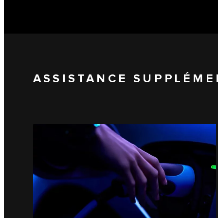
ASSISTANCE SUPPLÉME