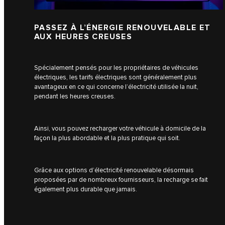
PASSEZ À L’ÉNERGIE RENOUVELABLE ET
AUX HEURES CREUSES
Spécialement pensés pour les propriétaires de véhicules
électriques, les tarifs électriques sont généralement plus
avantageux en ce qui concerne l’électricité utilisée la nuit,
pendant les heures creuses.
Ainsi, vous pouvez recharger votre véhicule à domicile de la
façon la plus abordable et la plus pratique qui soit.
Grâce aux options d’électricité renouvelable désormais
proposées par de nombreux fournisseurs, la recharge se fait
également plus durable que jamais.