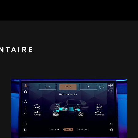
NTAIRE