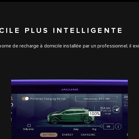
ILE PLUS INTELLIGENTE
orne de recharge à domicile installée par un professionnel, il 