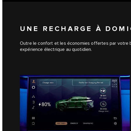
UNE RECHARGE À DOMIC
Outre le confort et les économies offertes par votre b
expérience électrique au quotidien.