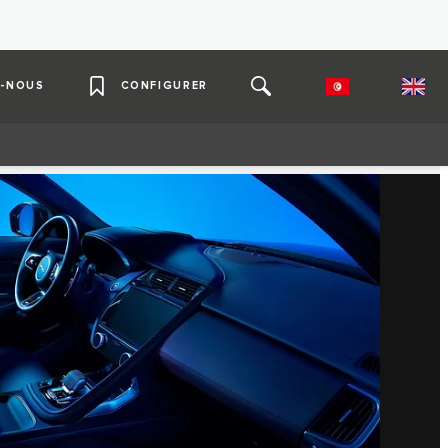
-NOUS
CONFIGURER