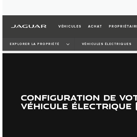
VÉHICULES
ACHAT
PROPRIÉTAIR
EXPLORER LA PROPRIÉTÉ
VÉHICULES ÉLECTRIQUES
CONFIGURATION DE VO
VÉHICULE ÉLECTRIQUE 