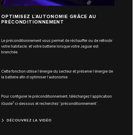
OPTIMISEZ L’AUTONOMIE GRÂCE AU
PRÉCONDITIONNEMENT
Le préconditionnement vous permet de réchauffer ou de refroidir
votre habitacle, et votre batterie lorsque votre Jaguar est
branchée.
Cette fonction utilise l’énergie du secteur et préserve l’énergie de
la batterie afin d’optimiser l’autonomie.
Pour configurer le préconditionnement, téléchargez l’application
1
iGuide
ci-dessous et recherchez “préconditionnement”.
DÉCOUVREZ LA VIDÉO