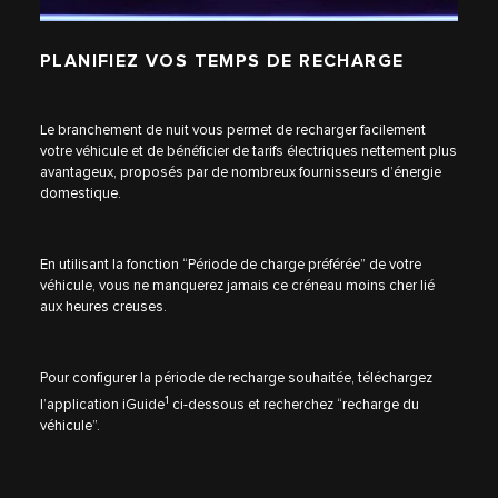
PLANIFIEZ VOS TEMPS DE RECHARGE
Le branchement de nuit vous permet de recharger facilement
votre véhicule et de bénéficier de tarifs électriques nettement plus
avantageux, proposés par de nombreux fournisseurs d’énergie
domestique.
En utilisant la fonction “Période de charge préférée” de votre
véhicule, vous ne manquerez jamais ce créneau moins cher lié
aux heures creuses.
Pour configurer la période de recharge souhaitée, téléchargez
1
l’application iGuide
ci-dessous et recherchez “recharge du
véhicule”.