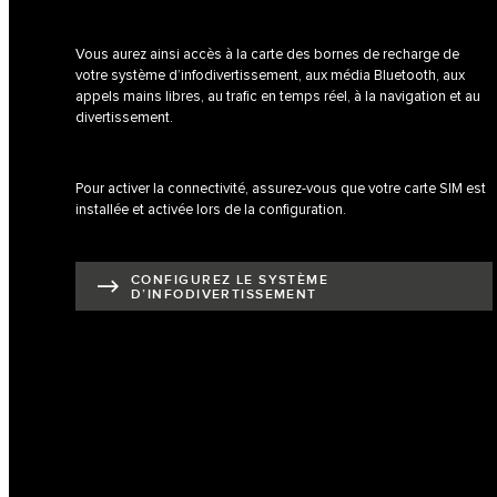
Vous aurez ainsi accès à la carte des bornes de recharge de
votre système d’infodivertissement, aux média Bluetooth, aux
appels mains libres, au trafic en temps réel, à la navigation et au
divertissement.
Pour activer la connectivité, assurez-vous que votre carte SIM est
installée et activée lors de la configuration.
CONFIGUREZ LE SYSTÈME
D’INFODIVERTISSEMENT