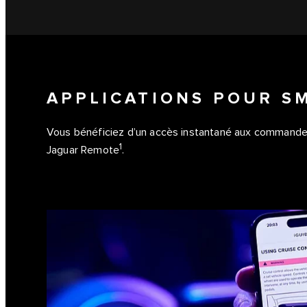
APPLICATIONS POUR 
Vous bénéficiez d’un accès instantané aux commandes e
1
Jaguar Remote
.