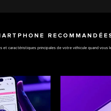
SMARTPHONE RECOMMANDÉE
t caractéristiques principales de votre véhicule quand vous le