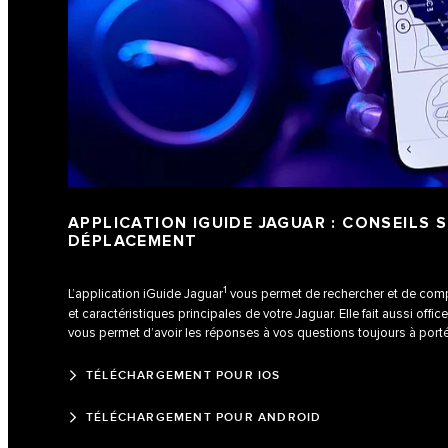
APPLICATION IGUIDE JAGUAR : CONSEILS S
DÉPLACEMENT
1
L’application iGuide Jaguar
vous permet de rechercher et de com
et caractéristiques principales de votre Jaguar. Elle fait aussi off
vous permet d’avoir les réponses à vos questions toujours à port
TÉLÉCHARGEMENT POUR IOS
TÉLÉCHARGEMENT POUR ANDROID