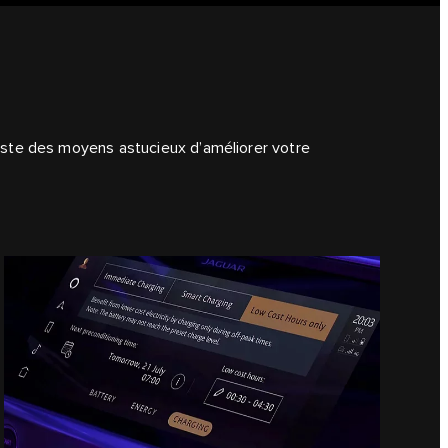
existe des moyens astucieux d’améliorer votre