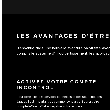
LES AVANTAGES D’ÊTR
Bienvenue dans une nouvelle aventure palpitante avec J
compris le système d’infodivertissement, les applica
ACTIVEZ VOTRE COMPTE
INCONTROL
Pour bénéficier des services connectés et des souscriptions
Jaguar, il est important de commencer par configurer votre
compte InControl* et enregistrer votre véhicule.