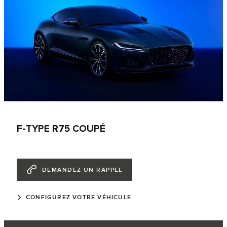
F-TYPE R75 COUPÉ
DEMANDEZ UN RAPPEL
CONFIGUREZ VOTRE VÉHICULE