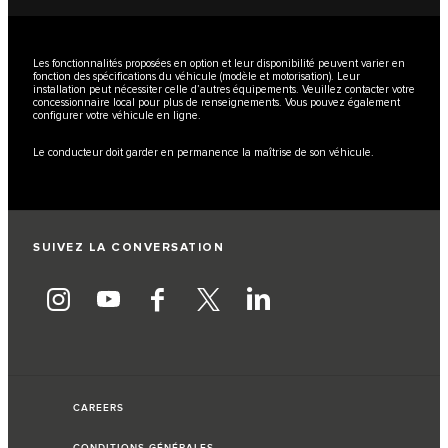
Les fonctionnalités proposées en option et leur disponibilité peuvent varier en
fonction des spécifications du véhicule (modèle et motorisation). Leur
installation peut nécessiter celle d’autres équipements. Veuillez contacter votre
concessionnaire local pour plus de renseignements. Vous pouvez également
configurer votre véhicule en ligne.
Le conducteur doit garder en permanence la maîtrise de son véhicule.
SUIVEZ LA CONVERSATION
CAREERS