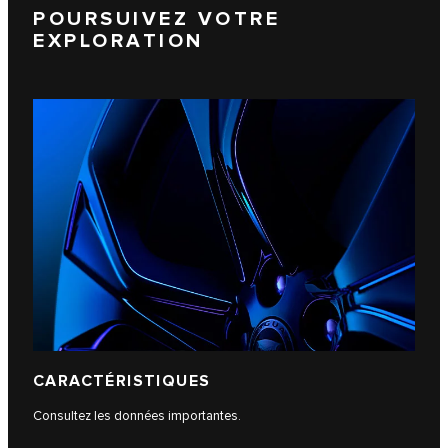
POURSUIVEZ VOTRE
EXPLORATION
CARACTÉRISTIQUES
Consultez les données importantes.