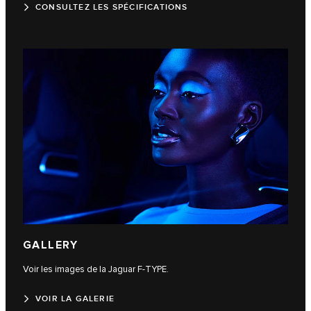
CONSULTEZ LES SPÉCIFICATIONS
GALLERY
Voir les images de la Jaguar F-TYPE.
VOIR LA GALERIE