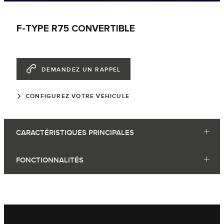
F-TYPE R75 CONVERTIBLE
DEMANDEZ UN RAPPEL
CONFIGUREZ VOTRE VÉHICULE
CARACTÉRISTIQUES PRINCIPALES
FONCTIONNALITÉS