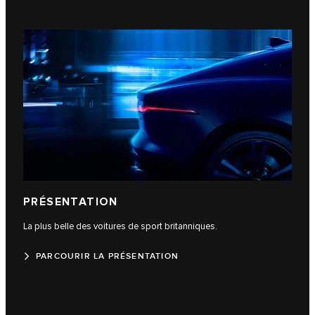
PRÉSENTATION
La plus belle des voitures de sport britanniques.
PARCOURIR LA PRÉSENTATION