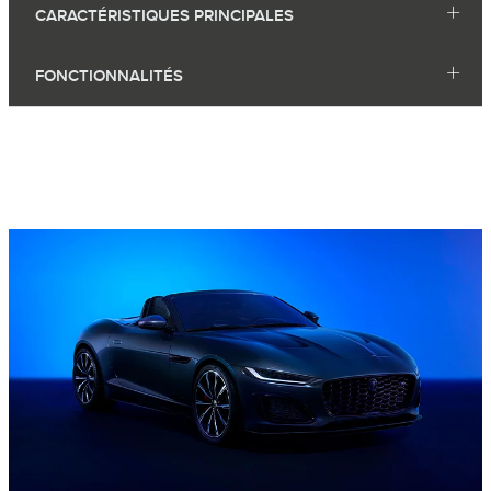
CARACTÉRISTIQUES PRINCIPALES
FONCTIONNALITÉS