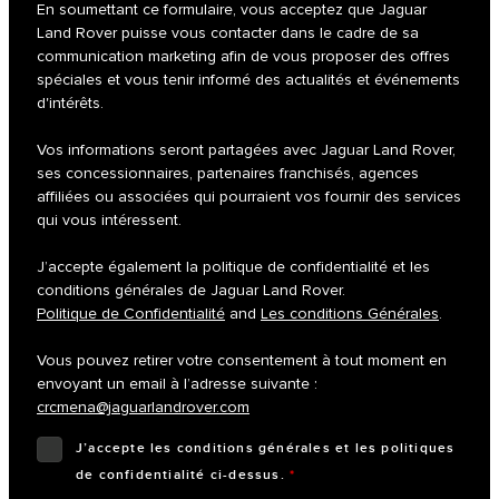
En soumettant ce formulaire, vous acceptez que Jaguar
Land Rover puisse vous contacter dans le cadre de sa
communication marketing afin de vous proposer des offres
spéciales et vous tenir informé des actualités et événements
d'intérêts.
Vos informations seront partagées avec Jaguar Land Rover,
ses concessionnaires, partenaires franchisés, agences
affiliées ou associées qui pourraient vos fournir des services
qui vous intéressent.
J’accepte également la politique de confidentialité et les
conditions générales de Jaguar Land Rover.
Politique de Confidentialité
and
Les conditions Générales
.
Vous pouvez retirer votre consentement à tout moment en
envoyant un email à l’adresse suivante :
crcmena@jaguarlandrover.com
J’accepte les conditions générales et les politiques
de confidentialité ci-dessus.
*