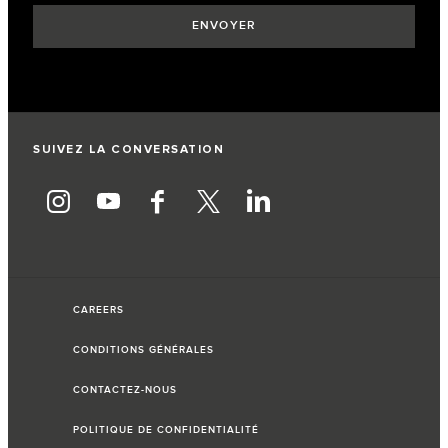
SUIVEZ LA CONVERSATION
CAREERS
CONDITIONS GÉNÉRALES
CONTACTEZ-NOUS
POLITIQUE DE CONFIDENTIALITÉ