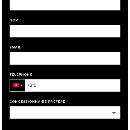
NOM
*
EMAIL
*
TÉLÉPHONE
*
▼
CONCESSIONNAIRE PRÉFÉRÉ
*