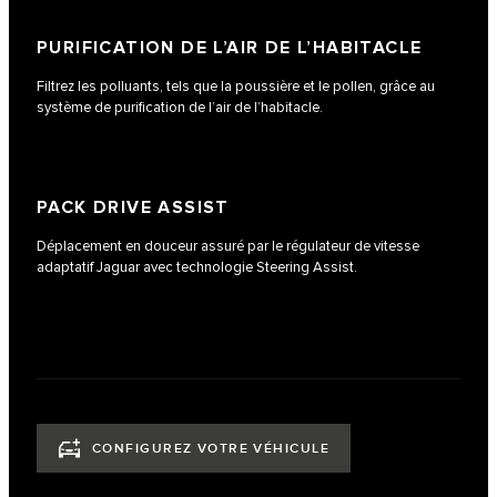
PURIFICATION DE L’AIR DE L’HABITACLE
Filtrez les polluants, tels que la poussière et le pollen, grâce au
système de purification de l’air de l’habitacle.
PACK DRIVE ASSIST
Déplacement en douceur assuré par le régulateur de vitesse
adaptatif Jaguar avec technologie Steering Assist.
CONFIGUREZ VOTRE VÉHICULE