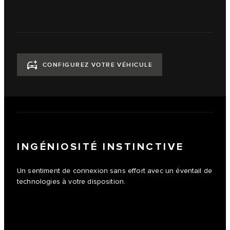
CONFIGUREZ VOTRE VÉHICULE
INGÉNIOSITÉ INSTINCTIVE
Un sentiment de connexion sans effort avec un éventail de
technologies à votre disposition.