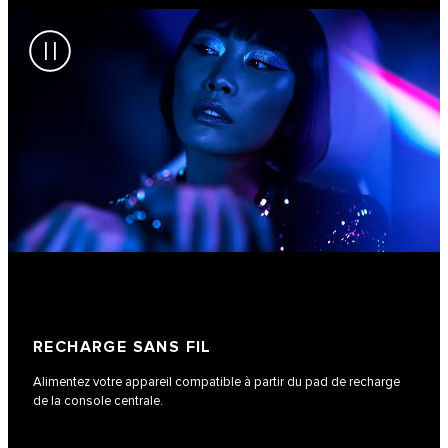
RECHARGE SANS FIL
Alimentez votre appareil compatible à partir du pad de recharge
de la console centrale.