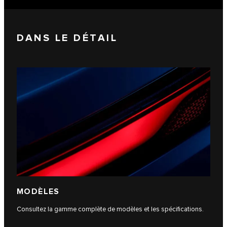
DANS LE DÉTAIL
MODÈLES
Consultez la gamme complète de modèles et les spécifications.