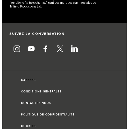
l’emblème “à trois champs” sont des marques commerciales de
Trifield Productions Ltd.
SUIVEZ LA CONVERSATION
CAREERS
CONDITIONS GÉNÉRALES
CONTACTEZ-NOUS
POLITIQUE DE CONFIDENTIALITÉ
COOKIES