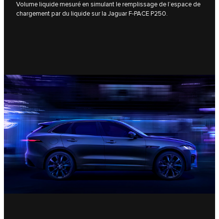
Volume liquide mesuré en simulant le remplissage de l’espace de
chargement par du liquide sur la Jaguar F-PACE P250.