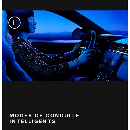
MODES DE CONDUITE
INTELLIGENTS