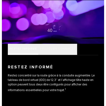
RESTEZ INFORMÉ
TOUJOURS CONNECTÉ
RESTEZ INFORMÉ
Restez concentré sur la route grâce à la conduite augmentée. Le
tableau de bord virtuel (IDD) de 12,3” et l’affichage tête haute en
option peuvent tous deux être configurés pour afficher des
1
informations essentielles pour votre trajet.