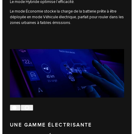
Le mode Hybride optimise l’efficacité.
Le mode Économie stocke la charge de la batterie prête à être
déployée en mode Véhicule électrique, parfait pour rouler dans les
zones urbaines à faibles émissions.
UNE GAMME ÉLECTRISANTE