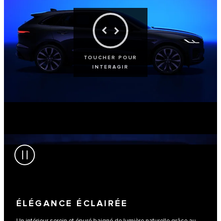
TOUCHER POUR
INTERAGIR
ÉLÉGANCE ÉCLAIRÉE