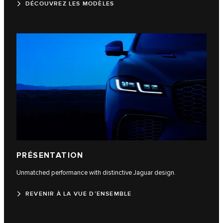
DÉCOUVREZ LES MODÈLES
PRÉSENTATION
Unmatched performance with distinctive Jaguar design.
REVENIR À LA VUE D’ENSEMBLE