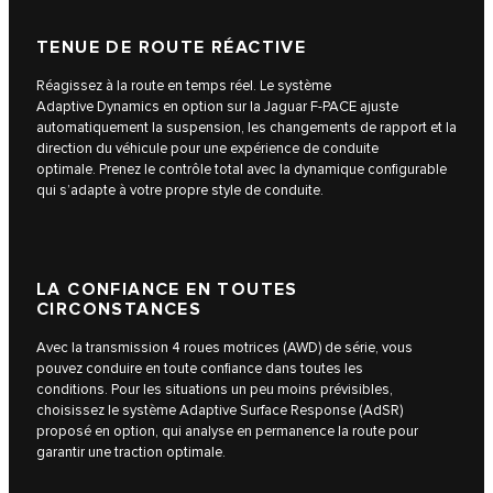
TENUE DE ROUTE RÉACTIVE
Réagissez à la route en temps réel. Le système
Adaptive Dynamics en option sur la Jaguar F-PACE ajuste
automatiquement la suspension, les changements de rapport et la
direction du véhicule pour une expérience de conduite
optimale. Prenez le contrôle total avec la dynamique configurable
qui s’adapte à votre propre style de conduite.
LA CONFIANCE EN TOUTES
CIRCONSTANCES
Avec la transmission 4 roues motrices (AWD) de série, vous
pouvez conduire en toute confiance dans toutes les
conditions. Pour les situations un peu moins prévisibles,
choisissez le système Adaptive Surface Response (AdSR)
proposé en option, qui analyse en permanence la route pour
garantir une traction optimale.