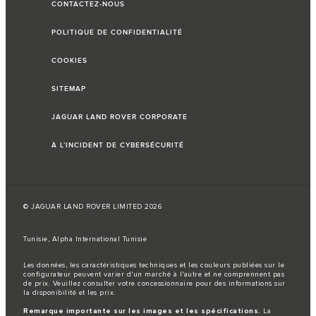
CONTACTEZ-NOUS
POLITIQUE DE CONFIDENTIALITÉ
COOKIES
SITEMAP
JAGUAR LAND ROVER CORPORATE
À L’INCIDENT DE CYBERSÉCURITÉ
© JAGUAR LAND ROVER LIMITED 2026
Tunisie, Alpha International Tunisie
Les données, les caractéristiques techniques et les couleurs publiées sur le
configurateur peuvent varier d'un marché à l'autre et ne comprennent pas
de prix. Veuillez consulter votre concessionnaire pour des informations sur
la disponibilité et les prix.
Remarque importante sur les images et les spécifications.
La