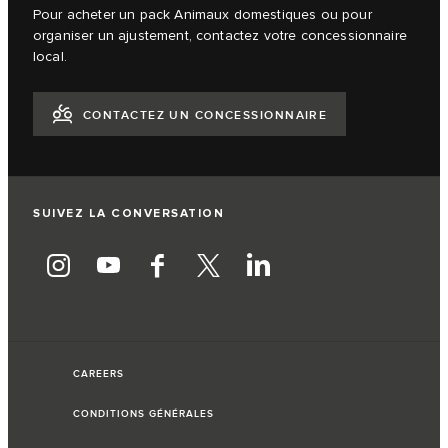
Pour acheter un pack Animaux domestiques ou pour
organiser un ajustement, contactez votre concessionnaire
local.
CONTACTEZ UN CONCESSIONNAIRE
SUIVEZ LA CONVERSATION
CAREERS
CONDITIONS GÉNÉRALES