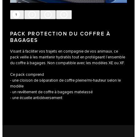
1
2
3
4
PACK PROTECTION DU COFFRE À
BAGAGES
Visant à faciliter vos trajets en compagnie de vos animaux, ce
pack veille à les maintenir hydratés tout en protégeant l’ensemble
du coffre à bagages. Non compatible avec les modèles XE ou XF.
Ce pack comprend
- une cloison de séparation de coffre pleine/mi-hauteur selon le
modèle
- un revêtement de coffre à bagages matelassé
- une écuelle antidéversement