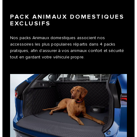
PACK ANIMAUX DOMESTIQUES
EXCLUSIFS
Nos packs Animaux domestiques associent nos
accessoires les plus populaires répartis dans 4 packs
pratiques, afin d’assurer à vos animaux confort et sécurité
tout en gardant votre véhicule propre.