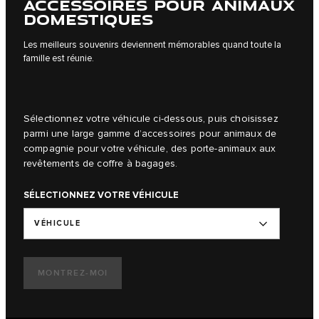
ACCESSOIRES POUR ANIMAUX
DOMESTIQUES
Les meilleurs souvenirs deviennent mémorables quand toute la
famille est réunie.
Sélectionnez votre véhicule ci-dessous, puis choisissez
parmi une large gamme d’accessoires pour animaux de
compagnie pour votre véhicule, des porte-animaux aux
revêtements de coffre à bagages.
SÉLECTIONNEZ VOTRE VÉHICULE
VÉHICULE
MONTREZ-MOI