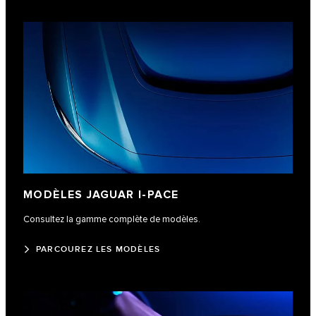
MODÈLES JAGUAR I-PACE
Consultez la gamme complète de modèles.
PARCOUREZ LES MODÈLES