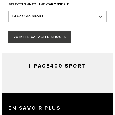
SÉLECTIONNEZ UNE CAROSSERIE
I-PACE400 SPORT
VOIR LES CARACTÉRISTIQUES
I-PACE400 SPORT
EN SAVOIR PLUS