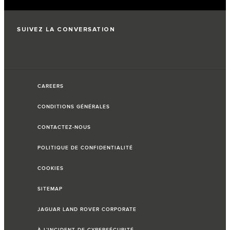
SUIVEZ LA CONVERSATION
CAREERS
CONDITIONS GÉNÉRALES
CONTACTEZ-NOUS
POLITIQUE DE CONFIDENTIALITÉ
COOKIES
SITEMAP
JAGUAR LAND ROVER CORPORATE
À L’INCIDENT DE CYBERSÉCURITÉ