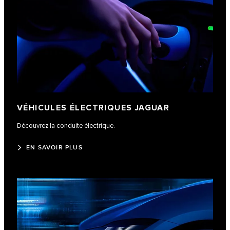
VÉHICULES ÉLECTRIQUES JAGUAR
Découvrez la conduite électrique.
EN SAVOIR PLUS