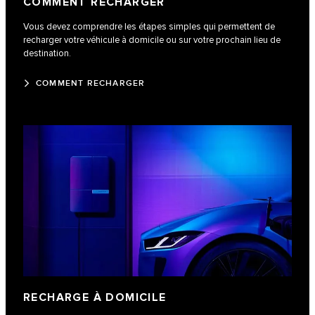
COMMENT RECHARGER
Vous devez comprendre les étapes simples qui permettent de
recharger votre véhicule à domicile ou sur votre prochain lieu de
destination.
COMMENT RECHARGER
RECHARGE À DOMICILE