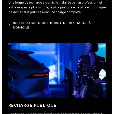
Une borne de recharge à domicile installée par un professionnel
est le moyen le plus simple, le plus pratique et le plus économique
de démarrer la journée avec une charge complète.
INSTALLATION D’UNE BORNE DE RECHARGE À
DOMICILE
RECHARGE PUBLIQUE