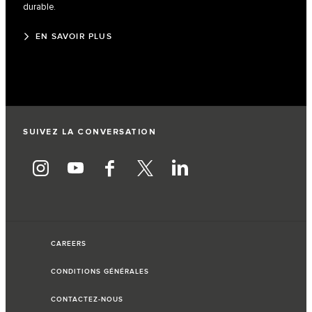
durable.
EN SAVOIR PLUS
SUIVEZ LA CONVERSATION
CAREERS
CONDITIONS GÉNÉRALES
CONTACTEZ-NOUS