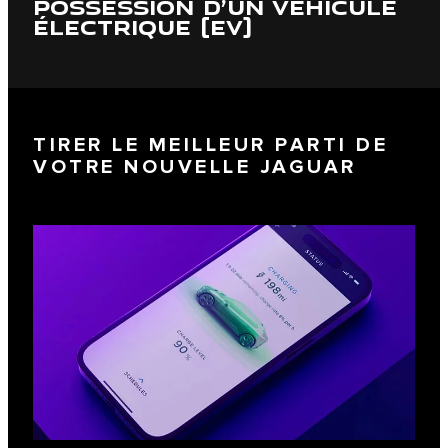
POSSESSION D’UN VÉHICULE
ÉLECTRIQUE (EV)
TIRER LE MEILLEUR PARTI DE
VOTRE NOUVELLE JAGUAR