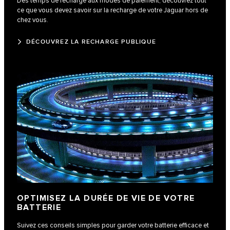
Des temps de recharge aux modes de paiement, découvrez tout
ce que vous devez savoir sur la recharge de votre Jaguar hors de
chez vous.
DÉCOUVREZ LA RECHARGE PUBLIQUE
OPTIMISEZ LA DURÉE DE VIE DE VOTRE
BATTERIE
Suivez ces conseils simples pour garder votre batterie efficace et