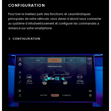
CONFIGURATION
Pour tirer le meilleur parti des fonctions et caractéristiques
principales de votre véhicule, vous devez d’abord vous connecter
au système d’infodivertissement et configurer les commandes à
distance sur votre smartphone.
CONFIGURATION