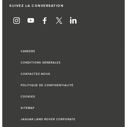
SUIVEZ LA CONVERSATION
CAREERS
CONDITIONS GÉNÉRALES
CONTACTEZ-NOUS
POLITIQUE DE CONFIDENTIALITÉ
COOKIES
SITEMAP
JAGUAR LAND ROVER CORPORATE