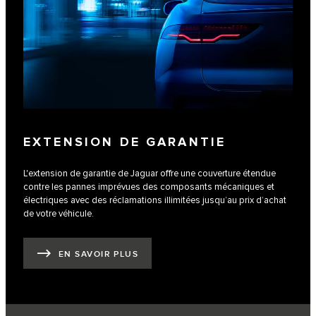
EXTENSION DE GARANTIE
L'extension de garantie de Jaguar offre une couverture étendue
contre les pannes imprévues des composants mécaniques et
électriques avec des réclamations illimitées jusqu’au prix d’achat
de votre véhicule.
EN SAVOIR PLUS