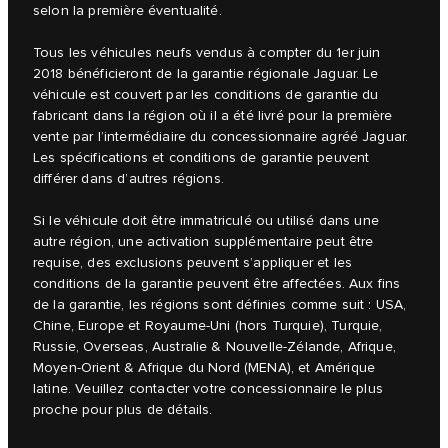
selon la première éventualité.
Tous les véhicules neufs vendus à compter du 1er juin
2018 bénéficieront de la garantie régionale Jaguar. Le
véhicule est couvert par les conditions de garantie du
fabricant dans la région où il a été livré pour la première
vente par l’intermédiaire du concessionnaire agréé Jaguar.
Les spécifications et conditions de garantie peuvent
différer dans d’autres régions.
Si le véhicule doit être immatriculé ou utilisé dans une
autre région, une activation supplémentaire peut être
requise, des exclusions peuvent s’appliquer et les
conditions de la garantie peuvent être affectées. Aux fins
de la garantie, les régions sont définies comme suit : USA,
Chine, Europe et Royaume-Uni (hors Turquie), Turquie,
Russie, Overseas, Australie & Nouvelle-Zélande, Afrique,
Moyen-Orient & Afrique du Nord (MENA), et Amérique
latine. Veuillez contacter votre concessionnaire le plus
proche pour plus de détails.