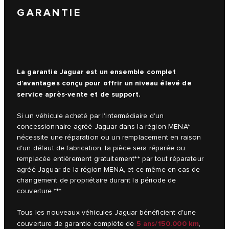
GARANTIE
La garantie Jaguar est un ensemble complet
d’avantages conçu pour offrir un niveau élevé de
service après-vente et de support.
Si un véhicule acheté par l'intermédiaire d'un
concessionnaire agréé Jaguar dans la région MENA*
nécessite une réparation ou un remplacement en raison
d'un défaut de fabrication, la pièce sera réparée ou
remplacée entièrement gratuitement** par tout réparateur
agréé Jaguar de la région MENA, et ce même en cas de
changement de propriétaire durant la période de
couverture.***
Tous les nouveaux véhicules Jaguar bénéficient d'une
5 ans/150.000 km
couverture de garantie complète de
,