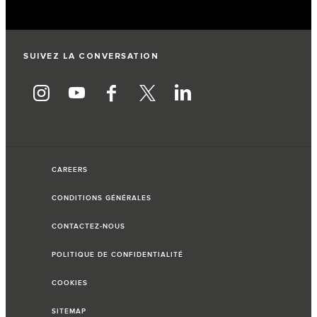
SUIVEZ LA CONVERSATION
CAREERS
CONDITIONS GÉNÉRALES
CONTACTEZ-NOUS
POLITIQUE DE CONFIDENTIALITÉ
COOKIES
SITEMAP