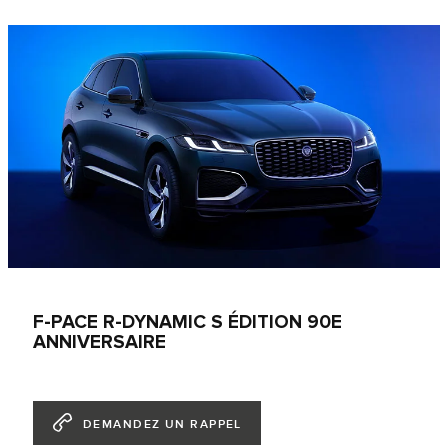
F-PACE R-DYNAMIC S ÉDITION 90E
ANNIVERSAIRE
DEMANDEZ UN RAPPEL