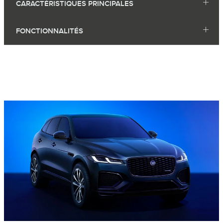
CARACTÉRISTIQUES PRINCIPALES
FONCTIONNALITÉS