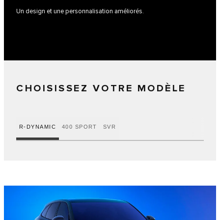
Un design et une personnalisation améliorés.
CHOISISSEZ VOTRE MODÈLE
R-DYNAMIC
400 SPORT
SVR