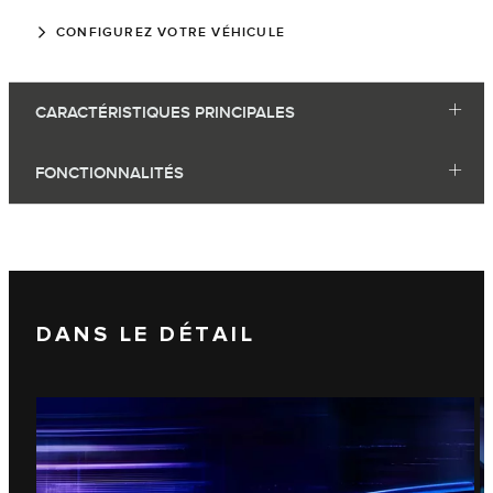
CONFIGUREZ VOTRE VÉHICULE
CARACTÉRISTIQUES PRINCIPALES
FONCTIONNALITÉS
DANS LE DÉTAIL