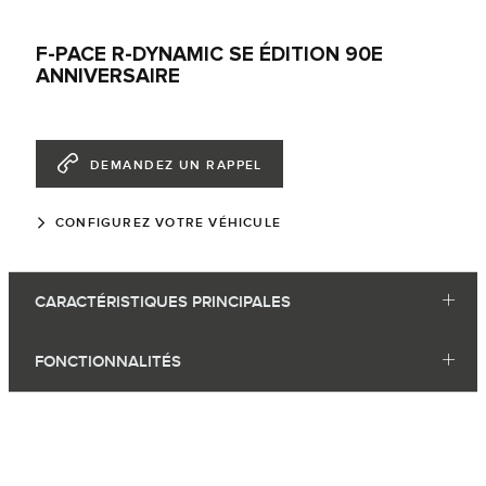
F-PACE R-DYNAMIC SE ÉDITION 90E
ANNIVERSAIRE
DEMANDEZ UN RAPPEL
CONFIGUREZ VOTRE VÉHICULE
CARACTÉRISTIQUES PRINCIPALES
FONCTIONNALITÉS