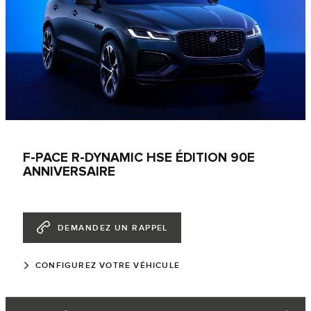
F-PACE R-DYNAMIC HSE ÉDITION 90E
ANNIVERSAIRE
DEMANDEZ UN RAPPEL
CONFIGUREZ VOTRE VÉHICULE