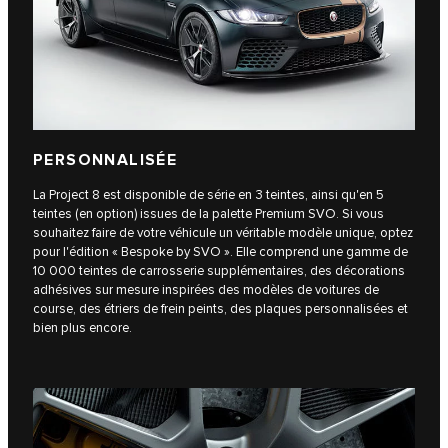
PERSONNALISÉE
La Project 8 est disponible de série en 3 teintes, ainsi qu'en 5
teintes (en option) issues de la palette Premium SVO. Si vous
souhaitez faire de votre véhicule un véritable modèle unique, optez
pour l'édition « Bespoke by SVO ». Elle comprend une gamme de
10 000 teintes de carrosserie supplémentaires, des décorations
adhésives sur mesure inspirées des modèles de voitures de
course, des étriers de frein peints, des plaques personnalisées et
bien plus encore.