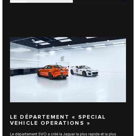
LE DÉPARTEMENT « SPECIAL
VEHICLE OPERATIONS »
Le département SVO a créé la Jaguar la plus rapide et la plus