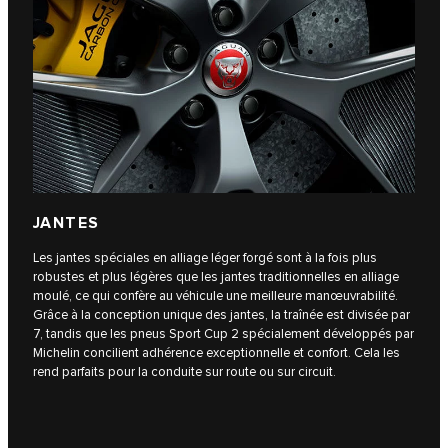
JANTES
Les jantes spéciales en alliage léger forgé sont à la fois plus
robustes et plus légères que les jantes traditionnelles en alliage
moulé, ce qui confère au véhicule une meilleure manœuvrabilité.
Grâce à la conception unique des jantes, la traînée est divisée par
7, tandis que les pneus Sport Cup 2 spécialement développés par
Michelin concilient adhérence exceptionnelle et confort. Cela les
rend parfaits pour la conduite sur route ou sur circuit.