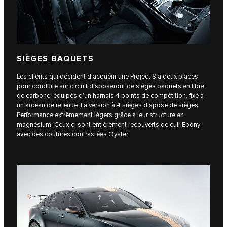
SIÈGES BAQUETS
Les clients qui décident d’acquérir une Project 8 à deux places
pour conduite sur circuit disposeront de sièges baquets en fibre
de carbone, équipés d’un harnais 4 points de compétition, fixé à
un arceau de retenue. La version à 4 sièges dispose de sièges
Performance extrêmement légers grâce à leur structure en
magnésium. Ceux-ci sont entièrement recouverts de cuir Ebony
avec des coutures contrastées Oyster.