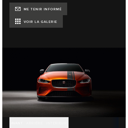
ME TENIR INFORMÉ
VOIR LA GALERIE
AVANT
ARRIÈRE
INTÉRIEUR