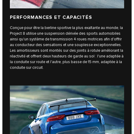
PERFORMANCES ET CAPACITÉS
Conçue pour être la berline sportive la plus exaltante au monde, la
Project 8 utilise une suspension dérivée des sports automobiles
ainsi qu'un système de transmission 4 roues motrices afin d'offrir
au conducteur des sensations et une souplesse exceptionnelles.
Les amortisseurs sont montés sur des joints à rotule améliorant la
réactivité et offrent deux hauteurs de garde au sol : l'une adaptée à
la conduite sur route et l'autre, plus basse de 15 mm, adaptée à la
conduite sur circuit.