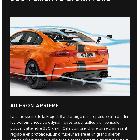
AILERON ARRIÈRE
La carrosserie de la Project 8 a été largement repensée afin d'offrir
les performances aérodynamiques essentielles à un véhicule
pouvant atteindre 320 km/h. Cela comprend une prise d'air avant
réglable en profondeur, un diffuseur arrière et un grand aileron