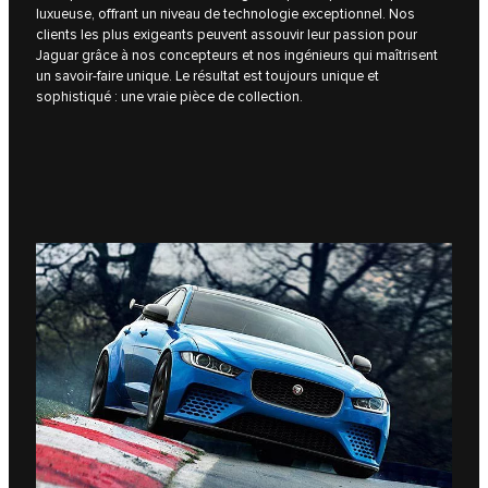
luxueuse, offrant un niveau de technologie exceptionnel. Nos
clients les plus exigeants peuvent assouvir leur passion pour
Jaguar grâce à nos concepteurs et nos ingénieurs qui maîtrisent
un savoir-faire unique. Le résultat est toujours unique et
sophistiqué : une vraie pièce de collection.