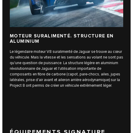
MOTEUR SURALIMENTÉ. STRUCTURE EN
ALUMINIUM
Le légendaire moteur V8 suralimenté de Jaguar se trouve au cœur
du véhicule. Mais la vitesse et les sensations au volant ne sont pas
qu'une question de puissance. La structure légère en aluminium
révolutionnaire de Jaguar et l'utilisation importante de
composants en fibre de carbone (capot, pare-chocs, ailes, jupes
latérales, prise d'air avant et aileron arrière aérodynamique) sur la
Project 8 ont permis de créer un véhicule extrêmement léger.
ÉQUIPEMENTS SIGNATURE