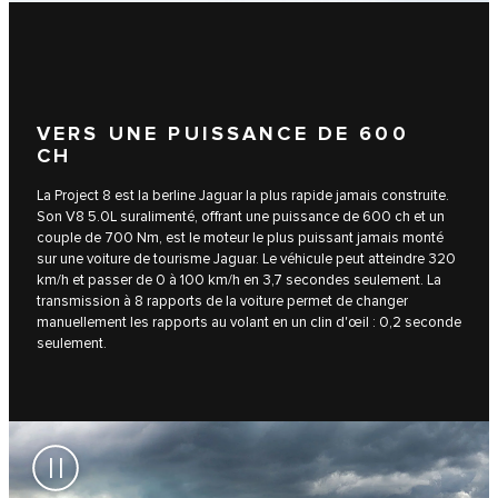
VERS UNE PUISSANCE DE 600
CH
La Project 8 est la berline Jaguar la plus rapide jamais construite.
Son V8 5.0L suralimenté, offrant une puissance de 600 ch et un
couple de 700 Nm, est le moteur le plus puissant jamais monté
sur une voiture de tourisme Jaguar. Le véhicule peut atteindre 320
km/h et passer de 0 à 100 km/h en 3,7 secondes seulement. La
transmission à 8 rapports de la voiture permet de changer
manuellement les rapports au volant en un clin d'œil : 0,2 seconde
seulement.