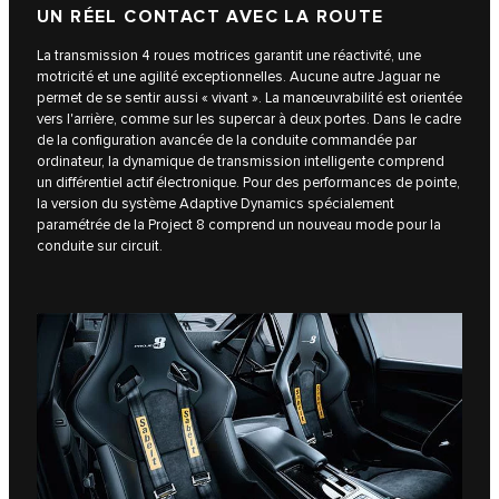
UN RÉEL CONTACT AVEC LA ROUTE
La transmission 4 roues motrices garantit une réactivité, une
motricité et une agilité exceptionnelles. Aucune autre Jaguar ne
permet de se sentir aussi « vivant ». La manœuvrabilité est orientée
vers l'arrière, comme sur les supercar à deux portes. Dans le cadre
de la configuration avancée de la conduite commandée par
ordinateur, la dynamique de transmission intelligente comprend
un différentiel actif électronique. Pour des performances de pointe,
la version du système Adaptive Dynamics spécialement
paramétrée de la Project 8 comprend un nouveau mode pour la
conduite sur circuit.