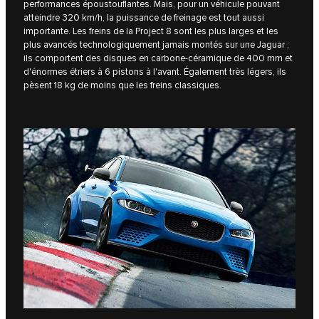
performances époustouflantes. Mais, pour un véhicule pouvant
atteindre 320 km/h, la puissance de freinage est tout aussi
importante. Les freins de la Project 8 sont les plus larges et les
plus avancés technologiquement jamais montés sur une Jaguar ;
ils comportent des disques en carbone-céramique de 400 mm et
d'énormes étriers à 6 pistons à l'avant. Également très légers, ils
pèsent 18 kg de moins que les freins classiques.