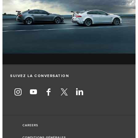
SUIVEZ LA CONVERSATION
CAREERS
CONDITIONS GÉNÉRALES