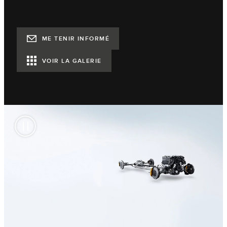
ME TENIR INFORMÉ
VOIR LA GALERIE