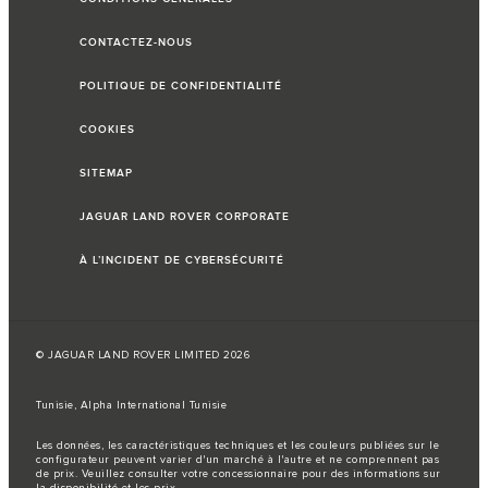
CONTACTEZ-NOUS
POLITIQUE DE CONFIDENTIALITÉ
COOKIES
SITEMAP
JAGUAR LAND ROVER CORPORATE
À L’INCIDENT DE CYBERSÉCURITÉ
© JAGUAR LAND ROVER LIMITED 2026
Tunisie, Alpha International Tunisie
Les données, les caractéristiques techniques et les couleurs publiées sur le
configurateur peuvent varier d'un marché à l'autre et ne comprennent pas
de prix. Veuillez consulter votre concessionnaire pour des informations sur