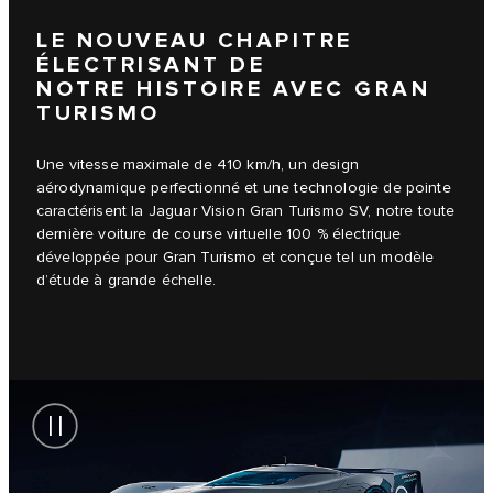
LE NOUVEAU CHAPITRE
ÉLECTRISANT DE
NOTRE HISTOIRE AVEC GRAN
TURISMO
Une vitesse maximale de 410 km/h, un design
aérodynamique perfectionné et une technologie de pointe
caractérisent la Jaguar Vision Gran Turismo SV, notre toute
dernière voiture de course virtuelle 100 % électrique
développée pour Gran Turismo et conçue tel un modèle
d’étude à grande échelle.