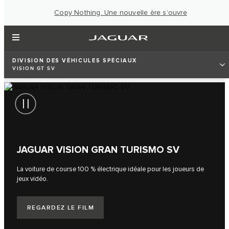
Copy Nothing. Une nouvelle ère s’ouvre
DIVISION DES VÉHICULES SPÉCIAUX
VISION GT SV
JAGUAR VISION GRAN TURISMO SV
La voiture de course 100 % électrique idéale pour les joueurs de
jeux vidéo.
REGARDEZ LE FILM