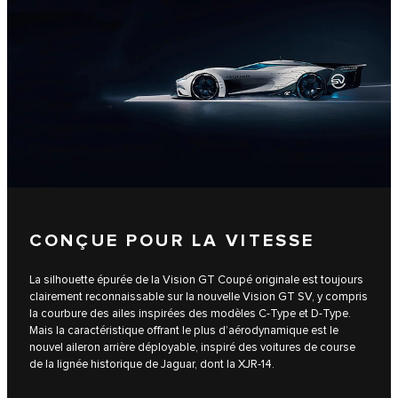
CONÇUE POUR LA VITESSE
La silhouette épurée de la Vision GT Coupé originale est toujours
clairement reconnaissable sur la nouvelle Vision GT SV, y compris
la courbure des ailes inspirées des modèles C-Type et D-Type.
Mais la caractéristique offrant le plus d’aérodynamique est le
nouvel aileron arrière déployable, inspiré des voitures de course
de la lignée historique de Jaguar, dont la XJR-14.