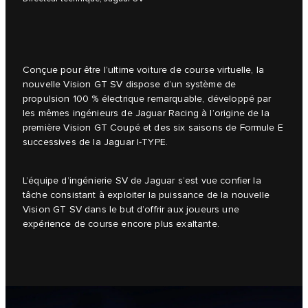
Conçue pour être l’ultime voiture de course virtuelle, la
nouvelle Vision GT SV dispose d’un système de
propulsion 100 % électrique remarquable, développé par
les mêmes ingénieurs de Jaguar Racing à l’origine de la
première Vision GT Coupé et des six saisons de Formule E
successives de la Jaguar I-TYPE.
L’équipe d’ingénierie SV de Jaguar s’est vue confier la
tâche consistant à exploiter la puissance de la nouvelle
Vision GT SV dans le but d’offrir aux joueurs une
expérience de course encore plus exaltante.