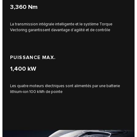
3,360
Nm
La transmission intégrale intelligente et le système Torque
Vectoring garantissent davantage d’agilité et de contrôle
PUISSANCE MAX.
1,400
kW
Les quatre moteurs électriques sont alimentés par une batterie
lithium-ion 100 kWh de pointe