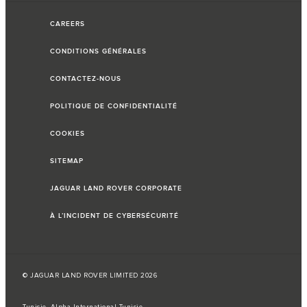
CAREERS
CONDITIONS GÉNÉRALES
CONTACTEZ-NOUS
POLITIQUE DE CONFIDENTIALITÉ
COOKIES
SITEMAP
JAGUAR LAND ROVER CORPORATE
À L’INCIDENT DE CYBERSÉCURITÉ
© JAGUAR LAND ROVER LIMITED 2026