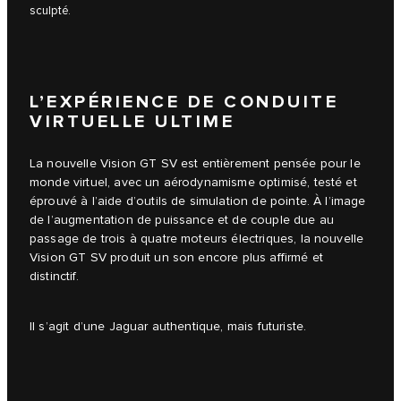
sculpté.
L’EXPÉRIENCE DE CONDUITE
VIRTUELLE ULTIME
La nouvelle Vision GT SV est entièrement pensée pour le
monde virtuel, avec un aérodynamisme optimisé, testé et
éprouvé à l’aide d’outils de simulation de pointe. À l’image
de l’augmentation de puissance et de couple due au
passage de trois à quatre moteurs électriques, la nouvelle
Vision GT SV produit un son encore plus affirmé et
distinctif.
Il s’agit d’une Jaguar authentique, mais futuriste.