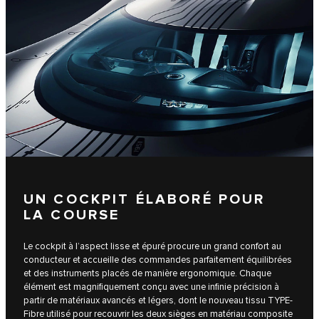
UN COCKPIT ÉLABORÉ POUR
LA COURSE
Le cockpit à l’aspect lisse et épuré procure un grand confort au
conducteur et accueille des commandes parfaitement équilibrées
et des instruments placés de manière ergonomique. Chaque
élément est magnifiquement conçu avec une infinie précision à
partir de matériaux avancés et légers, dont le nouveau tissu TYPE-
Fibre utilisé pour recouvrir les deux sièges en matériau composite