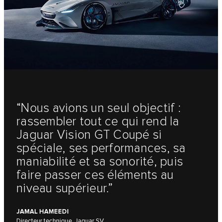
“Nous avions un seul objectif :
rassembler tout ce qui rend la
Jaguar Vision GT Coupé si
spéciale, ses performances, sa
maniabilité et sa sonorité, puis
faire passer ces éléments au
niveau supérieur.”
JAMAL HAMEEDI
Directeur technique, Jaguar SV