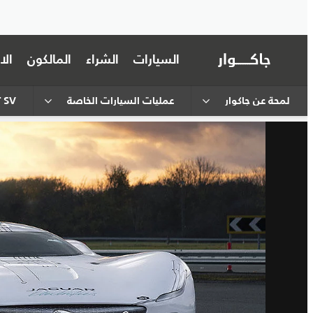
السيارات
الشراء
المالكون
ال
لمحة عن جاكوار
عمليات السيارات الخاصة
 SV