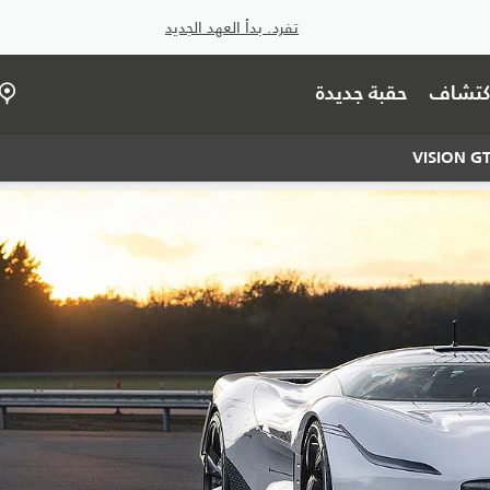
تفرد. بدأ العهد الجديد
اكتشاف
حقبة جديدة
VISION GT