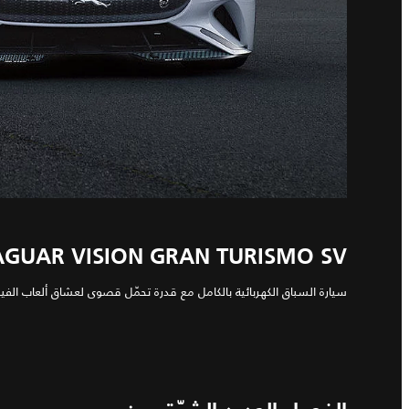
AGUAR VISION GRAN TURISMO SV
سيارة السباق الكهربائية بالكامل مع قدرة تحمّل قصوى لعشاق ألعاب الفيد