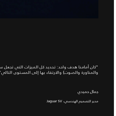
والمناورة والصوت) والارتقاء بها إلى المستوى التالي"
جمال حميدي
مدير التصميم الهندسي، Jaguar SV