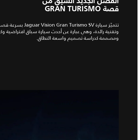
الفصل الجديد الشيّق من
قصة GRAN TURISMO
ومصممة كدراسة تصميم واسعة النطاق.