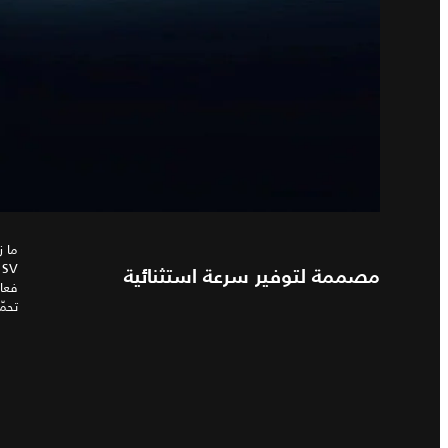
مصممة لتوفير سرعة استثنائية
فعال
تحمّ