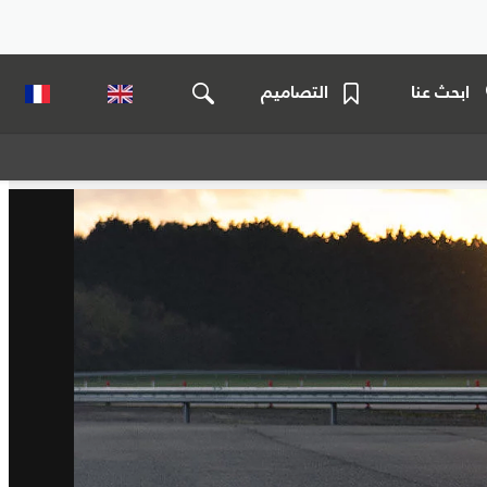
ابحث عنا
التصاميم