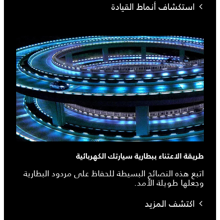
استكشاف أنماط القيادة
طريقة الاعتناء ببطارية سيارتك الكهربائية
اتبع هذه النصائح البسيطة للحفاظ على مردود البطارية
وجعلها طويلة الأمد.
اكتشف المزيد