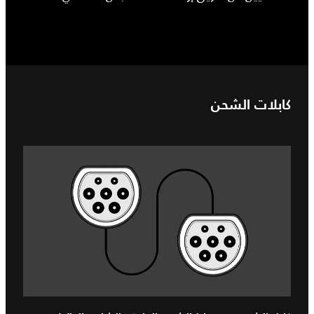
كابلات الشحن