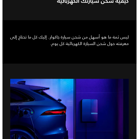
كيفية شحن سيارتك الكهربائية
ليس ثمة ما هو أسهل من شحن سيارة جاكوار. إليك كل ما تحتاج إلى
معرفته حول شحن السيارة الكهربائية كل يوم.