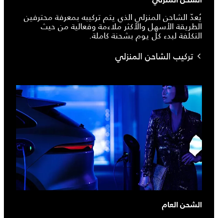
الشحن المنزلي
يُعدّ الشاحن المنزلي الذي يتم تركيبه بمعرفة محترفين
الطريقة الأسهل والأكثر ملاءمة وفعالية من حيث
التكلفة لبدء كل يوم بشحنة كاملة.
تركيب الشاحن المنزلي
الشحن العام