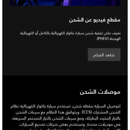
مقطع فيديو عن الشحن
تعرف على كيفية شحن سيارة جاكوار الكهربائية بالكامل أو الكهربائية
الهجينة (PHEV).
شاهد الفيلم
موصلات الشحن
لتوصيل السيارة بنقطة شحن، تستخدم سيارة جاكوار الكهربائية نظام
الشحن المشترك (CCS). ويتوافق هذا النظام مع سرعات الشحن
بالتيار المتردد البطيئة، ومع سرعات الشحن بالتيار المستمر السريعة،
في موديلات محددة. وتستخدم بعض شركات تصنيع السيارات