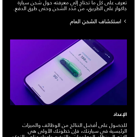
تعرف على كل ما تحتاج إلى معرفته حول شحن سيارة
جاكوار على الطريق، من مُدَد الشحن وحتى طرق الدفع.
استكشاف الشحن العام
الإعداد
للحصول على أفضل النتائج من الوظائف والميزات
الرئيسية في سيارتك، فإن خطوتك الأولى هي
الاتصال بنظام المعلومات والترفيه وإعداد عناصر التحكم