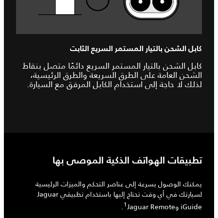
كابل الشحن بالتيار المستمر السريع الثابت
كابل الشحن بالتيار المستمر السريع دائمًا متصل بنقاط
الشحن العامة على الطرق السريعة والطرق الرئيسية،
لذلك لا حاجة إلى استخدام الكابل المرفق مع السيارة.
تطبيقات الهواتف الذكية الموصى بها
يمكنك الوصول بسرعة إلى عناصر التحكم والميزات الرئيسية
لسيارتك في أي وقت تحتاج إليها باستخدام تطبيقي Jaguar
1
iGuide وJaguar Remote‏
.