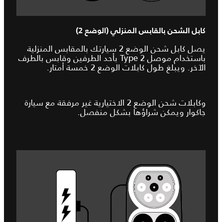
كابل الشحن بالقابس المنزلي (الوضع 2)
يصل كابل شحن الوضع 2 سيارتك بالمقابس المنزلية
باستخدام موصل Type 2 بأحد الطرفين وقابس بالطرف
الآخر. ويبلغ طول كابلات الوضع 2 خمسة أمتار.
وكابلات شحن الوضع 2 الاختيارية غير مرفقة مع سيارة
جاكوار ويمكن شراؤها بشكل منفصل.