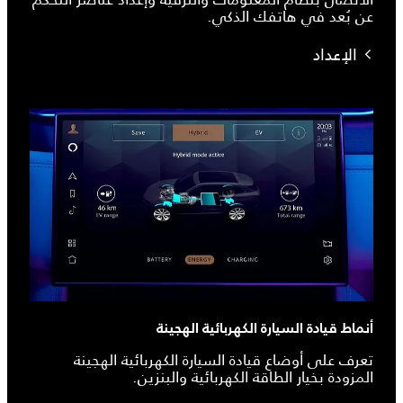
عن بُعد في هاتفك الذكي.
الإعداد
أنماط قيادة السيارة الكهربائية الهجينة
تعرف على أوضاع قيادة السيارة الكهربائية الهجينة
المزودة بخيار الطاقة الكهربائية والبنزين.