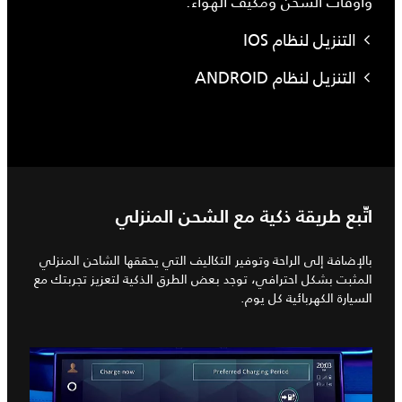
وأوقات الشحن ومكيف الهواء.
التنزيل لنظام IOS
التنزيل لنظام ANDROID
اتّبع طريقة ذكية مع الشحن المنزلي
بالإضافة إلى الراحة وتوفير التكاليف التي يحققها الشاحن المنزلي
المثبت بشكل احترافي، توجد بعض الطرق الذكية لتعزيز تجربتك مع
السيارة الكهربائية كل يوم.