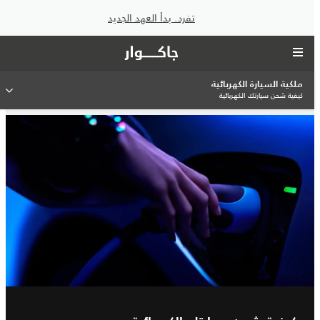
تفرد. بدأ العهد الجديد
ملكية السيارة الكهربائية
كيفية شحن سيارتك الكهربائية