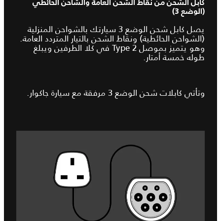
كابل الشحن من نقاط الشحن العامة والشاحن الحائطي
(الوضع 3)
يصل كابل شحن الوضع 3 سيارتك بالشواحن المنزلية
(الشواحن الحائطية) ونقاط الشحن بالتيار المتردد العامة.
وهو يتميز بموصل Type 2 في كلا الطرفين ويبلغ
طوله خمسة أمتار.
وتأتي كابلات شحن الوضع 3 مرفقة مع سيارة جاكوار.