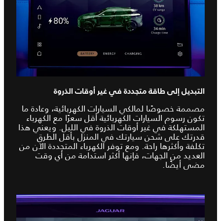
التبديل إلى طاقة متجددة في غير أوقات الذروة
مصممة خصوصًا لمالكي السيارات الكهربائية، وعادة ما
تكون رسوم السيارات الكهربائية أقل سعرًا مع الكهرباء
المستهلكة في غير أوقات الذروة في الليل. ويعني هذا
قدرتك على شحن سيارتك في المنزل بأقل الطرق
تكلفة وأكثرها راحة. ومع توفر الكهرباء المتجددة الآن من
العديد من الجهات، فإنها أكثر استدامة من أي وقت
مضى أيضًا.