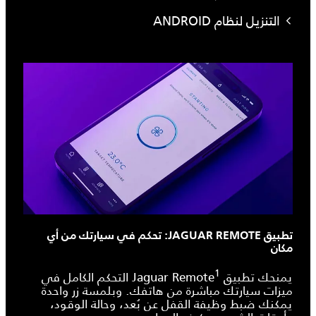
التنزيل لنظام ANDROID
تطبيق JAGUAR REMOTE: تحكم في سيارتك من أي
مكان
1
يمنحك تطبيق Jaguar Remote
التحكم الكامل في
ميزات سيارتك مباشرة من هاتفك. وبلمسة زر واحدة
يمكنك ضبط وظيفة القفل عن بُعد، وحالة الوقود،