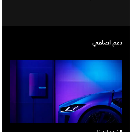
دعم إضافي