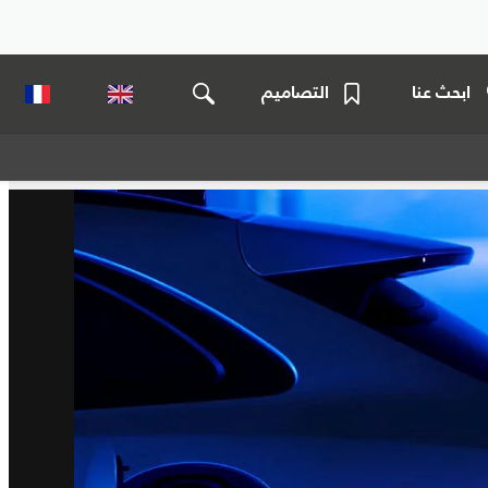
ابحث عنا
التصاميم