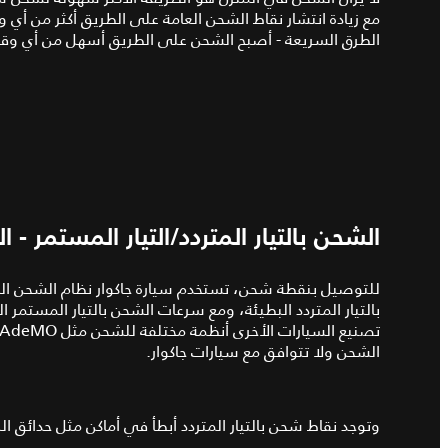
مع زيادة انتشار نقاط الشحن العامة على الطريق أكثر من أي 
الطرق السريعة - أصبح الشحن على الطريق أسهل من أي 
الشحن بالتيار المتردد/التيار المستمر -
بالتيار المتردد البطيئة، ومع سرعات الشحن بالتيار المست
الشحن ولا تتوافق مع سيارات جاكوار.
وتوجد نقاط شحن بالتيار المتردد أبطأ في أماكن مثل حدائق ال