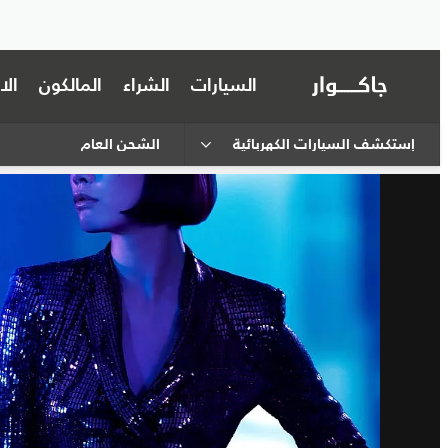
السيارات
الشراء
المالكون
ال
إستكشف السيارات الكهربائية
الشحن العام