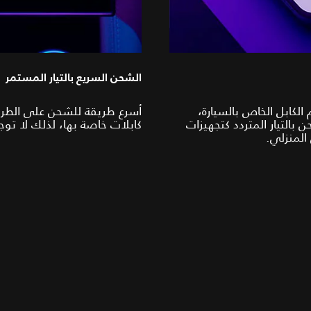
الشحن السريع بالتيار المستمر
الكابل الخاص بالسيارة،
أسرع طريقة للشحن على الطريق
 بالتيار المتردد كتجهيزات
كابلات خاصة بها، لذلك لا تو
المنزلي.