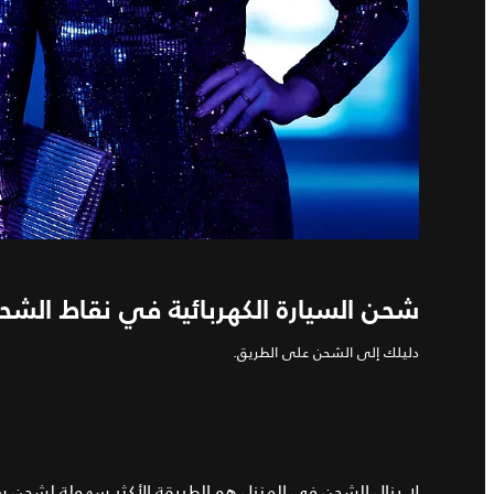
شحن السيارة الكهربائية في نقاط الشحن
دليلك إلى الشحن على الطريق.
لا يزال الشحن في المنزل هو الطريقة الأكثر سهولة لشحن سيار