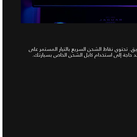
. تحتوي نقاط الشحن السريع بالتيار المستمر على
جد حاجة إلى استخدام كابل الشحن الخاص بسيارتك.