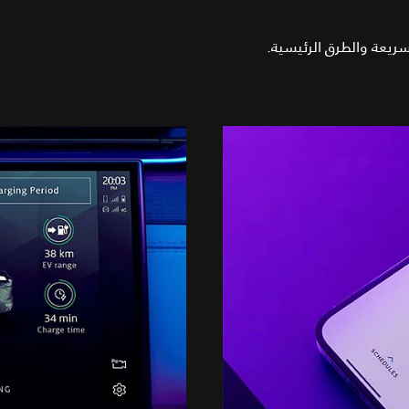
سريعة والطرق الرئيسية.