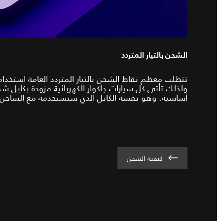
الشحن بالتيار المتردد
تتطلب معظم نقاط الشحن بالتيار المتردد العامة استخدام 
ولذلك تأتي كل سيارات جاكوار الكهربائية مزودة بكابل شحن
أساسية. وهو نفسه الكابل الذي ستستخدمه مع الشاحن 
كيفية الشحن