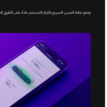
وتقع نقاط الشحن السريع بالتيار المستمر عادةً على الطرق ال