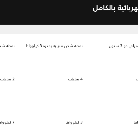
ي ذو 3 سنون
نقطة شحن منزلية بقدرة 3 كيلوواط
نقطة شحن منز
4 ساعات
2 ساعات
3 كيلوواط
7 كيلوواط