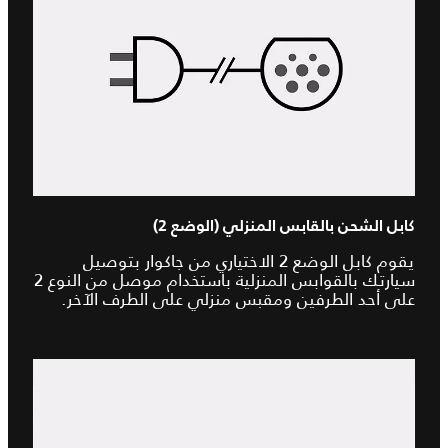
كابل الشحن بالقابس المنزلي (الوضع 2)
يقوم كابل الوضع 2 الاختياري من جاكوار بتوصيل
سيارتك بالقوابس المنزلية باستخدام موصل من النوع 2
على أحد الطرفين ومقبس منزلي على الطرف الآخر.