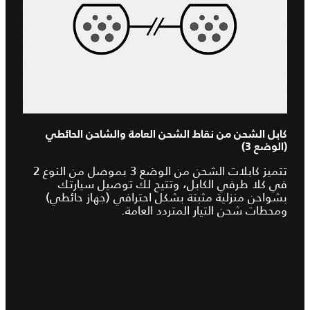
كابل الشحن من نقاط الشحن العامة والشاحن الحائطي
(الوضع 3)
تتميز كابلات الشحن من الوضع 3 بموصل من النوع 2
في كلا طرفي الكابل، وتتيح لك توصيل سيارتك
بشواحن منزلية مثبتة بشكل احترافي (جهاز حائطي)
ومحطات شحن التيار المتردد العامة.