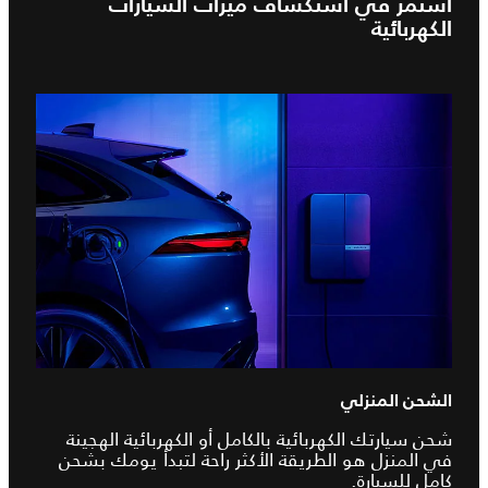
استمر في استكشاف ميزات السيارات
الكهربائية
الشحن المنزلي
شحن سيارتك الكهربائية بالكامل أو الكهربائية الهجينة
في المنزل هو الطريقة الأكثر راحة لتبدأ يومك بشحن
كامل للسيارة.