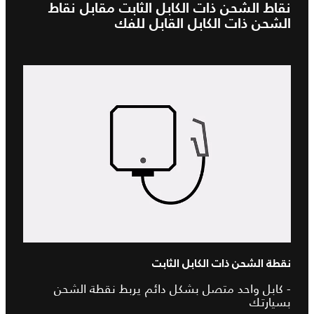
نقاط الشحن ذات الكابل الثابت مقابل نقاط
الشحن ذات الكابل القابل للفك
نقطة الشحن ذات الكابل الثابت
- كابل واحد متصل بشكل دائم يربط نقطة الشحن
بسيارتك