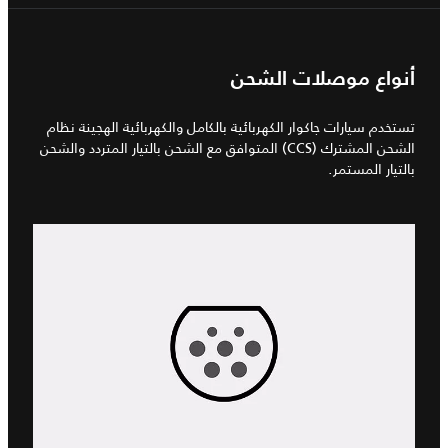
أنواع موصلات الشحن
تستخدم سيارات جاكوار الكهربائية بالكامل والكهربائية الهجينة نظام
الشحن المشترك (CCS) المتوافق مع الشحن بالتيار المتردد والشحن
بالتيار المستمر.