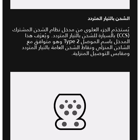
الشحن بالتيار المتردد
يُستخدَم الجزء العلوي من مدخل نظام الشحن المشترك
(CCS) بالسيارة للشحن بالتيار المتردد. ويُعرَف هذا
المدخل باسم الموصل Type 2 وهو متوافق مع
الشاحن المنزلي ونقاط الشحن العامة بالتيار المتردد
ومقابس التوصيل المنزلية.