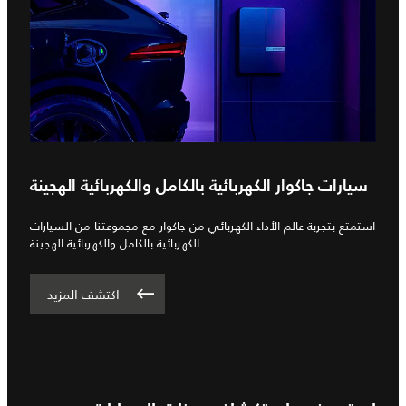
سيارات جاكوار الكهربائية بالكامل والكهربائية الهجينة
استمتع بتجربة عالم الأداء الكهربائي من جاكوار مع مجموعتنا من السيارات
الكهربائية بالكامل والكهربائية الهجينة.
اكتشف المزيد