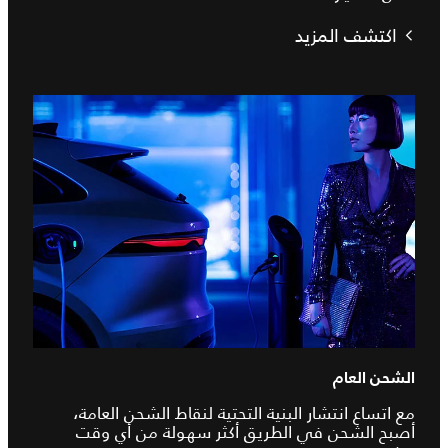
اكتشف المزيد
الشحن العام
مع اتساع انتشار البنية التحتية لنقاط الشحن العامة،
أصبح الشحن في الطريق أكثر سهولة من أي وقت