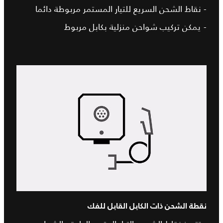
- نقاط الشحن السريع للتيار المستمر مربوطة دائما
- يمكن تركيب شواحن منزلية بكابل مربوط
نقطة الشحن ذات الكابل القابل للفك