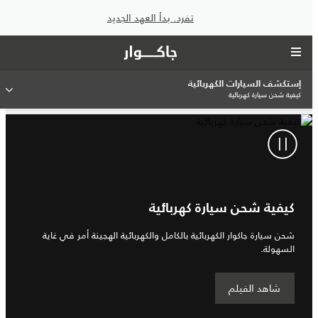
تفرد. بدأ العهد الجديد
إستكشف السيارات الكهربائية
كيفية شحن سيارة كهربائية
كيفية شحن سيارة كهربائية
شحن سيارة جاكوار الكهربائية بالكامل والكهربائية الهجينة أمر في غاية
السهولة.
شاهد الفيلم