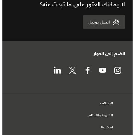
لا يمكنك العثور على ما تبحث عنه؟
اتصل بوكيل
انضم إلى الحوار
الوظائف
الشروط والأحكام
ابحث عنا