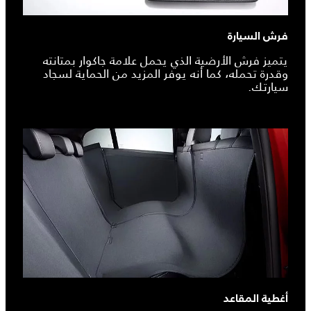
فرش السيارة
يتميز فرش الأرضية الذي يحمل علامة جاكوار بمتانته
وقدرة تحمله، كما أنه يوفر المزيد من الحماية لسجاد
سيارتك.
أغطية المقاعد