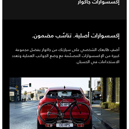
إكسسوارات جاكوار
إكسسوارات أصلية. تناسُب مضمون.
أضفِ طابعك الشخصي على سيارتك من جاكوار بفضل مجموعة
كبيرة من الإكسسوارات المصمَّمة مع وضع الجوانب العملية وتعدد
الاستخدامات في الحسبان.