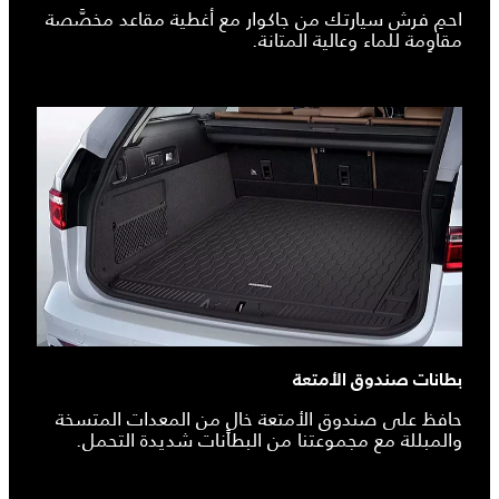
احمِ فرش سيارتك من جاكوار مع أغطية مقاعد مخصَّصة
مقاوِمة للماء وعالية المتانة.
بطانات صندوق الأمتعة
حافظ على صندوق الأمتعة خالٍ من المعدات المتسخة
والمبللة مع مجموعتنا من البطانات شديدة التحمل.