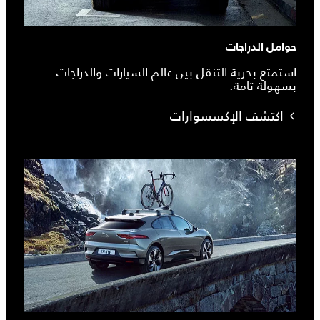
حوامل الدراجات
استمتع بحرية التنقل بين عالم السيارات والدراجات
بسهولة تامة.
اكتشف الإكسسوارات