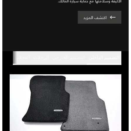
الأليفة وسلامتها مع حماية سيارة المالك.
اكتشف المزيد
التصميم الداخلي
التصميم الخارجي
الرحلات
العجلات