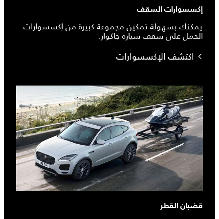
إكسسوارات السقف
يمكنك بسهولة تمكين مجموعة كبيرة من إكسسوارات
الحمل على سقف سيارة جاكوار.
اكتشف الإكسسوارات
قضبان القطر