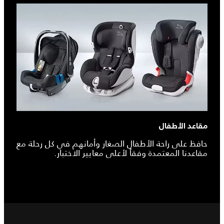
مقاعد الأطفال
حافظ على راحة الأطفال الصغار وأمانهم في كل رحلة مع
مقاعدنا المعتمدة وفقاً لأعلى معايير الاختبار.