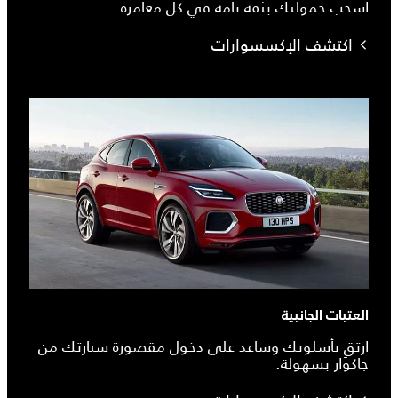
اسحب حمولتك بثقة تامة في كل مغامرة.
اكتشف الإكسسوارات
العتبات الجانبية
ارتقِ بأسلوبك وساعد على دخول مقصورة سيارتك من
جاكوار بسهولة.