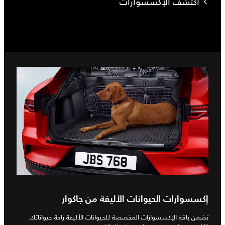
اكتشف الإكسسوارات
إكسسوارات الحيوانات الأليفة من جاكوار
تضمن باقة الإكسسوارات المخصصة للحيوانات الأليفة راحة حيواناتك