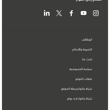
الوظائف
الشروط والأحكام
ابحث عنا
سياسة الخصوصية
ملفات الكوكيز
شركة جاكوارخريطة الموقع
شركة جاكوار لاند روڤر