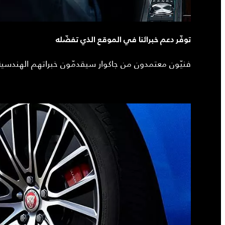
توفّر دعم خبرائنا في الموقع الذي تفضّله
فنيّون معتمدون من جاكوار سيقدمّون خبراتهم الهندسية 