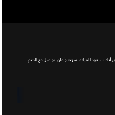
لى أنك ستعود للقيادة بسرعة وأمان. تواصل مع الدعم