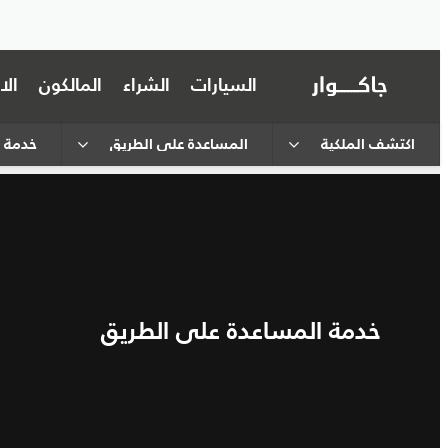
السيارات
الشراء
المالكون
ال
اكتشف الملكية
المساعدة على الطريق
خدمة ا
خدمة المساعدة على الطريق