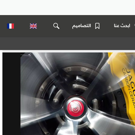
ابحث عنا
التصاميم