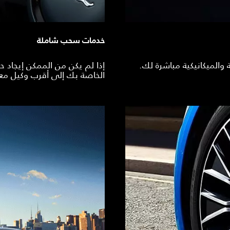
خدمات سحب شاملة
والميكانيكية مباشرة لك.
إذا لم يكن من الممكن إيجاد 
الخاصة بك إلى أقرب وكيل معتم