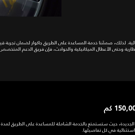
ثنائية. لذلك، صممّنا خدمة المساعدة على الطريق جاكوار لضمان تجربة ق
ارية وحتى الأعطال الميكانيكية والحوادث، فإن فريق الدعم المتخصص لدين
ستثنائية في كل تفاصيلها.