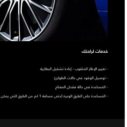
خدمات لراحتك
- تغيير الإطار المثقوب - إعادة تشغيل البطارية
- توصيل الوقود في حالات الطوارئ
- المساعدة في حالة فقدان المفتاح
- المساعدة على الطرق الوعرة (حتى مسافة 1 كم من الطرق التي يمكن الوصول إليها)