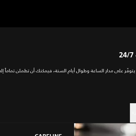
وفّر على مدار الساعة وطوال أيام السنة، فيمكنك أن تطمئن تماماً إ
ة