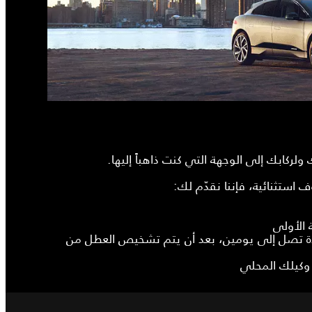
ولركابك إلى الوجهة التي كنت ذاهباً إليها.
استثنائية، فإننا نقدّم لك:
 الأولى
مدة تصل إلى يومين، بعد أن يتم تشخيص العطل من
لى وكيلك المحلي