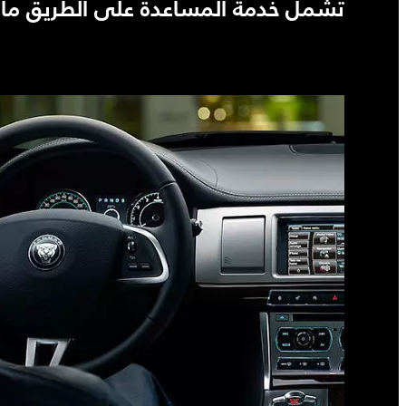
تشمل خدمة المساعدة على الطريق ما 