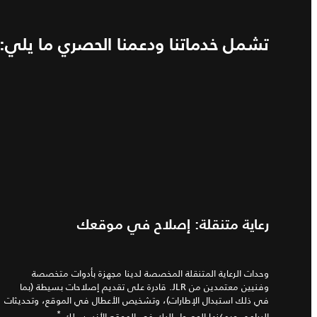
تشمل خدماتنا ودعمنا الحصري ما يلي:
رعاية متنقلة: إصلاح في موقعك
وحدات الرعاية المتنقلة المخصصة لدينا مجهزة بأدوات متخصصة
وفنيين معتمدين من JLR. قادرة على تقديم إصلاحات بسيطة (بما
في ذلك استبدال الإطارات)، وتشخيص الأعطال في الموقع، وتحديثات
*