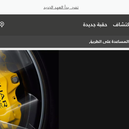
تفرد. بدأ العهد الجديد
اكتشاف
حقبة جديدة
لمساعدة على الطريق