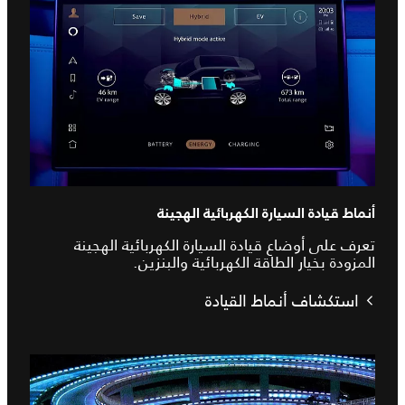
أنماط قيادة السيارة الكهربائية الهجينة
تعرف على أوضاع قيادة السيارة الكهربائية الهجينة
المزودة بخيار الطاقة الكهربائية والبنزين.
استكشاف أنماط القيادة