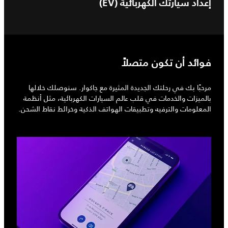
إعداد سيارتك الكهربائية (EV)
فوائد أن تكون متصلاً
مرحبًا بك في رحلتك الجديدة المثيرة مع جاكوار. سنوصلك خلالها
بالميزات والخدمات في قلب عالم السيارات الكهربائية، مثل أنظمة
المعلومات والترفيه وتطبيقات الهواتف الذكية وخرائط نقاط الشحن.