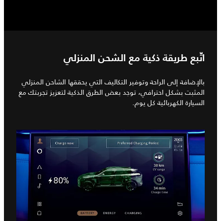
اتّبع طريقة ذكية مع الشحن المنزلي
بالإضافة إلى الراحة وتوفير التكاليف التي يحققها الشاحن المنزلي
المثبت بشكل احترافي، توجد بعض الطرق الذكية لتعزيز تجربتك مع
السيارة الكهربائية كل يوم.