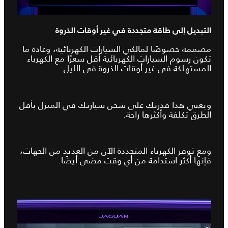
التبديل إلى طاقة متجددة في غير أوقات الذروة
مصممة خصوصًا لمالكي السيارات الكهربائية، وعادة ما
تكون رسوم السيارات الكهربائية أقل سعرًا مع الكهرباء
المستهلكة في غير أوقات الذروة في الليل.
ويعني هذا قدرتك على شحن سيارتك في المنزل بأقل
الطرق تكلفة وأكثرها راحة.
ومع توفر الكهرباء المتجددة الآن من العديد من الجهات،
فإنها أكثر استدامة من أي وقت مضى أيضًا.