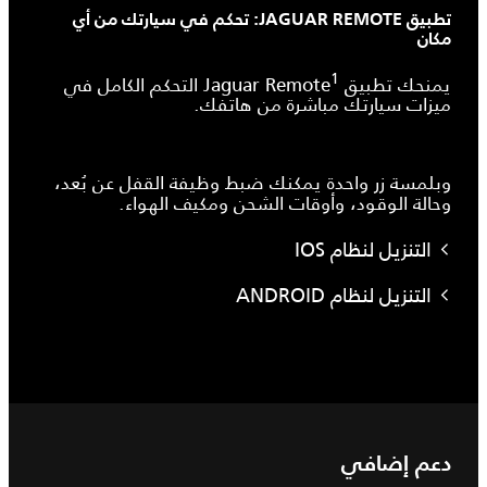
تطبيق JAGUAR REMOTE: تحكم في سيارتك من أي
مكان
1
يمنحك تطبيق Jaguar Remote
التحكم الكامل في
ميزات سيارتك مباشرة من هاتفك.
وبلمسة زر واحدة يمكنك ضبط وظيفة القفل عن بُعد،
وحالة الوقود، وأوقات الشحن ومكيف الهواء.
التنزيل لنظام IOS
التنزيل لنظام ANDROID
دعم إضافي