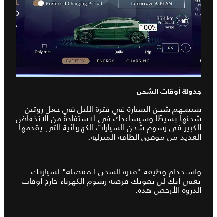
جدولة أوقات الشحن
سيسهم شحن السيارة في فترة الليل في جعل روتين
شحنها بسيطًا وسيساعدك في الاستفادة من الانخفاض
الكبير في رسوم شحن السيارات الكهربائية التي يقدمها
العديد من موفري الطاقة المنزلية.
واستخدام وظيفة "فترة الشحن المفضلة" لسيارتك
يعني أنك لن تفوتك فرصة رسوم الكهرباء خارج أوقات
الذروة الأرخص هذه.