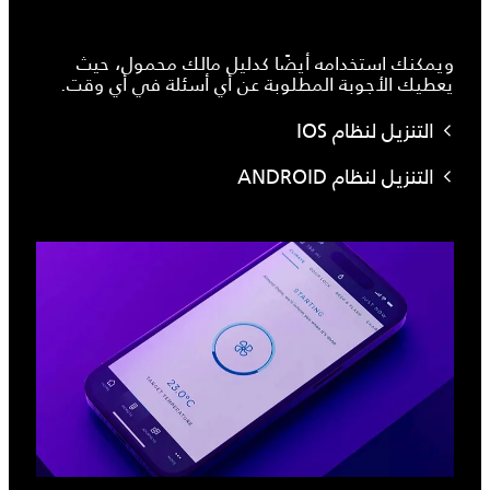
ويمكنك استخدامه أيضًا كدليل مالك محمول، حيث
يعطيك الأجوبة المطلوبة عن أي أسئلة في أي وقت.
التنزيل لنظام IOS
التنزيل لنظام ANDROID