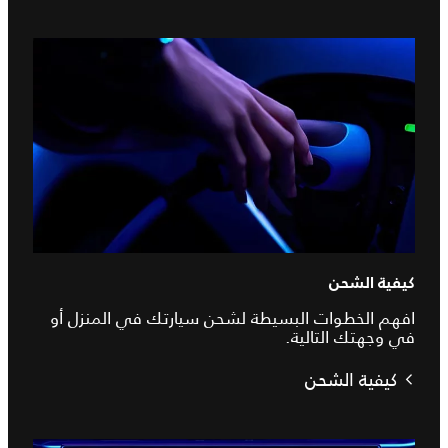
كيفية الشحن
افهم الخطوات البسيطة لشحن سيارتك في المنزل أو
في وجهتك التالية.
كيفية الشحن