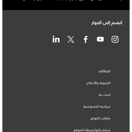
انضم إلى الحوار
الوظائف
الشروط والأحكام
ابحث عنا
سياسة الخصوصية
ملفات الكوكيز
شركة جاكوارخريطة الموقع