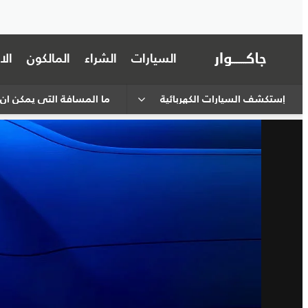
السيارات
الشراء
المالكون
ال
إستكشف السيارات الكهربائية
ما المسافة التي يمكن أن 