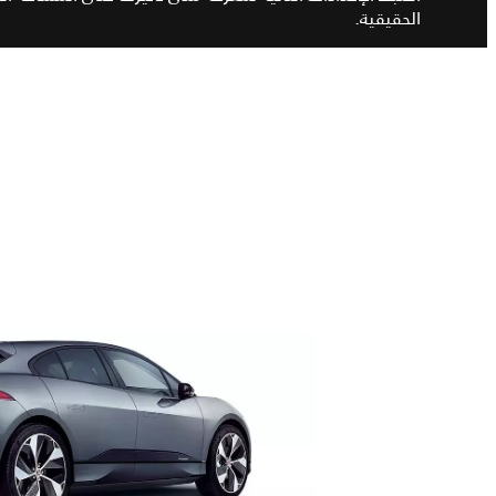
الحقيقية.