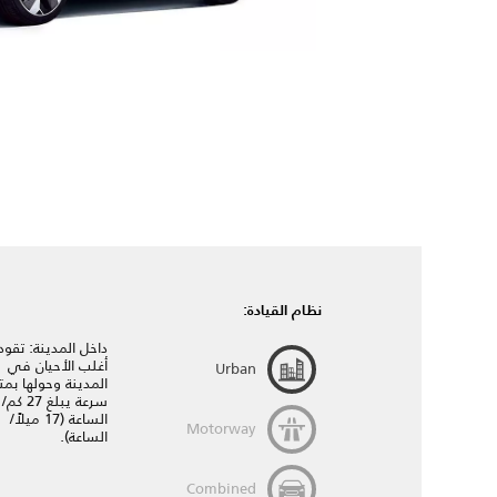
نظام القيادة:
داخل المدينة: تقو
أغلب الأحيان في
Urban
المدينة وحولها بم
سرعة يبلغ 27 كم/
الساعة (17 ميلاً/
Motorway
الساعة).
Combined