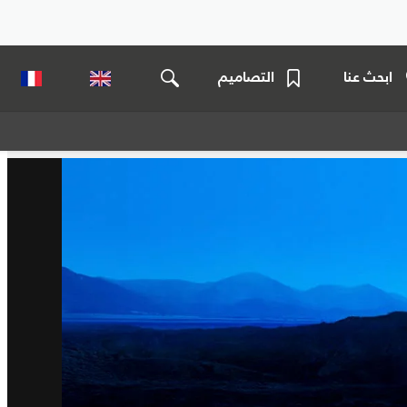
ابحث عنا
التصاميم