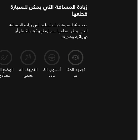
زيادة المسافة التي يمكن للسيارة
قطعها
حدد فئة لمعرفة كيف تساعد في زيادة المسافة
التي يمكن قطعها بسيارة كهربائية بالكامل أو
كهربائية وهجينة.
تجديد المكا
أسلوب الق
التكييف الم
الوضع ال
بح
يادة
سبق
تصادي