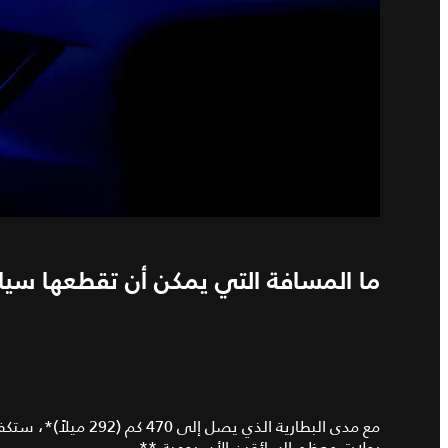
ما المسافة التي يمكن أن تقطعها سيارة
رحلات معظم السائقين الأسبوعية.**