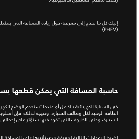
إليك كل ما تحتاج إلى معرفته حول زيادة المسافة التي يمكنك 
(PHEV).
حاسبة المسافة التي يمكن قطعها بسيارة جاك
في السيارة الكهربائية بالكامل أو عندما تستخدم الوضع الكه
الطاقة الوحيد لكل وظائف السيارة. ونتيجة لذلك، فإن أسلو
السيارة، وحتى الظروف التي تقود فيها ستؤثر على إجمالي 