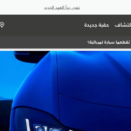
تفرد. بدأ العهد الجديد
اكتشاف
حقبة جديدة
تقطعها سيارة كهربائية؟