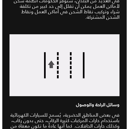
في العديد من البلدان، ستوفر الحكومات أنظمة شحن
لأماكن العمل يمكن أن تقلل إلى حد كبير من تكلفة
شراء وتركيب نقاط الشحن في أماكن العمل ونقاط
الشحن المشتركة.
وسائل الراحة والوصول
في بعض المناطق الحضرية، يُسمح للسيارات الكهربائية
باستخدام حارات المركبات كثيرة الركاب، حتى بدون ركاب،
وكذلك حارات الحافلات. كما أنها عادةً ما تكون معفاة من