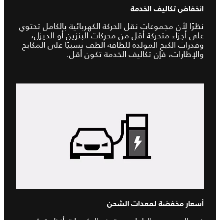
انخفاض تكاليف الخدمة
نظرًا لأن مجموعات نقل الحركة الكهربائية بالكامل تحتوي
على أجزاء متحركة أقل من محركات البنزين أو الديزل،
وقدرات الكبح المولدة للطاقة ألطف نسبيًا على المكابح
والإطارات، فإن تكاليف الخدمة تكون أقل.
أسعار مخفضة لمعدات الشحن