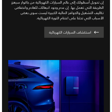
إن تحويل أسطولك إلى عالم السيارات الكهربائية من جاكوار سيعزز
الطريقة التي تعمل بها. إن عدم وجود انبعاثات للعادم وانخفاض
تكاليف التشغيل والحوافز المالية الكبيرة ليست سوى بعض
الأسباب التي تحثنا على اغتنام الثورة الكهربائية.
استكشاف السيارات الكهربائية