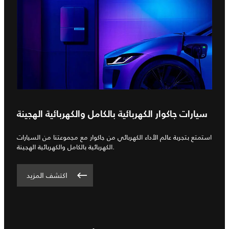
سيارات جاكوار الكهربائية بالكامل والكهربائية الهجينة
استمتع بتجربة عالم الأداء الكهربائي من جاكوار مع مجموعتنا من السيارات
الكهربائية بالكامل والكهربائية الهجينة.
اكتشف المزيد