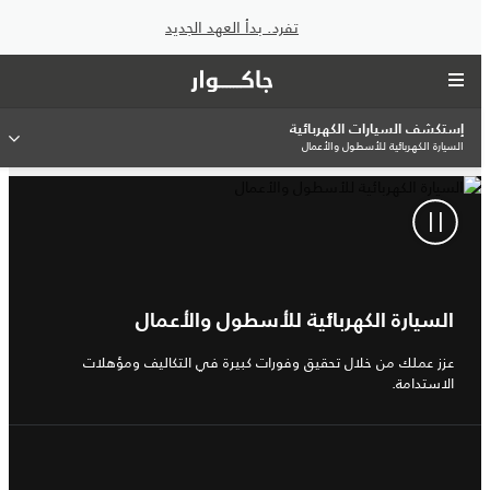
تفرد. بدأ العهد الجديد
إستكشف السيارات الكهربائية
السيارة الكهربائية للأسطول والأعمال
السيارة الكهربائية للأسطول والأعمال
عزز عملك من خلال تحقيق وفورات كبيرة في التكاليف ومؤهلات
الاستدامة.