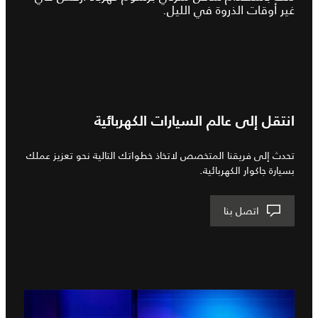
غير أوقات الذروة في الليل.
انتقل إلى عالم السيارات الكهربائية
تحدث إلى فريقنا المتخصص لاتخاذ خطواتك التالية نحو تعزيز عملك
بسيارة جاكوار الكهربائية.
اتصل بنا