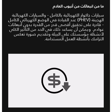
ما من انبعاثات من أنبوب العادم
سيارات جاكوار الكهربائية بالكامل - والسيارات الكهربائية
الهجينة (PHEV) عند القيادة في الوضع الكهربائي الكامل
- قادرة على تحقيق أقصى قدر من القدرة بدون انبعاثات
عوادم. ويمكن أن يساعد ذلك في الحد من التأثير الكلي
لأنشطة مؤسستك على البيئة وتقديم صورة تعكس
التزامك بأنشطة العمل المستدامة.