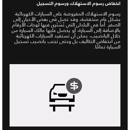
انخفاض رسوم الاستهلاك ورسوم التسجيل
رسوم الاستهلاك المفروضة على السيارات الكهربائية
بشكل عام منخفضة، وقد تصل في بعض الأحيان إلى
الصفر. أما في البلدان التي تُشتَرى فيها لوحات الأرقام
بالإضافة إلى السيارة، أو يحصل عليها مالك السيارة من
خلال اليانصيب، يمكن أن تستفيد السيارات الكهربائية
من انخفاض التكاليف بل وحتى تجنب يانصيب تسجيل
السيارة تمامًا.