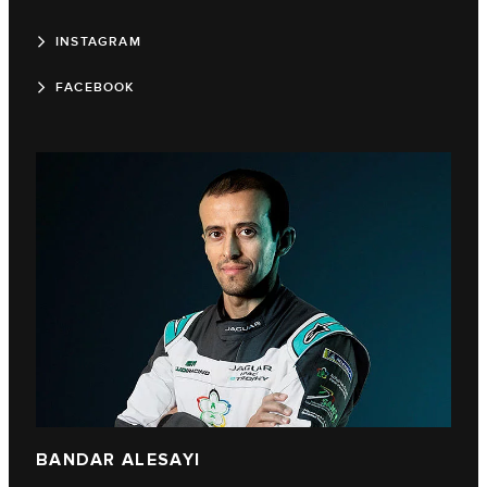
INSTAGRAM
FACEBOOK
BANDAR ALESAYI