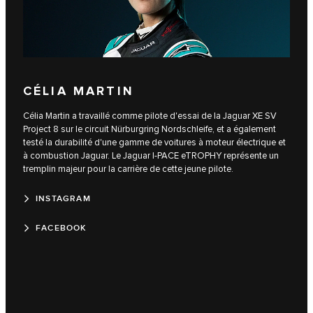
CÉLIA MARTIN
Célia Martin a travaillé comme pilote d'essai de la Jaguar XE SV
Project 8 sur le circuit Nürburgring Nordschleife, et a également
testé la durabilité d'une gamme de voitures à moteur électrique et
à combustion Jaguar. Le Jaguar I‑PACE eTROPHY représente un
tremplin majeur pour la carrière de cette jeune pilote.
INSTAGRAM
FACEBOOK