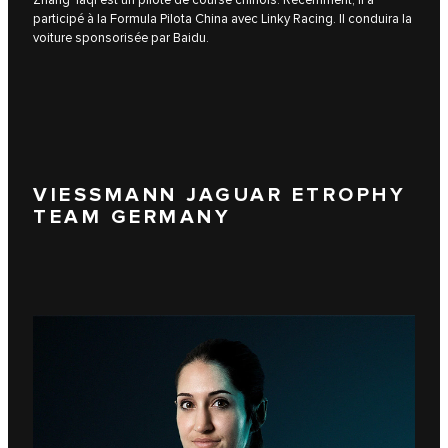
participé à la Formula Pilota China avec Linky Racing. Il conduira la
voiture sponsorisée par Baidu.
VIESSMANN JAGUAR ETROPHY
TEAM GERMANY