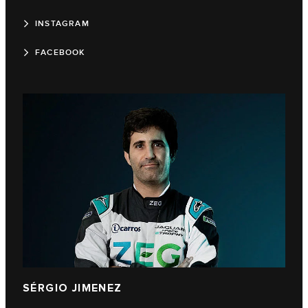
INSTAGRAM
FACEBOOK
SÉRGIO JIMENEZ