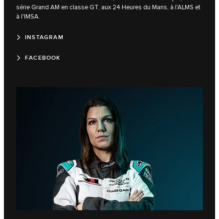
série Grand AM en classe GT, aux 24 Heures du Mans, à l'ALMS et
à l'IMSA.
INSTAGRAM
FACEBOOK