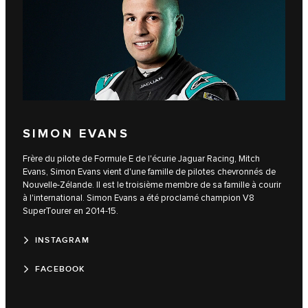
SIMON EVANS
Frère du pilote de Formule E de l'écurie Jaguar Racing, Mitch
Evans, Simon Evans vient d'une famille de pilotes chevronnés de
Nouvelle-Zélande. Il est le troisième membre de sa famille à courir
à l'international. Simon Evans a été proclamé champion V8
SuperTourer en 2014-15.
INSTAGRAM
FACEBOOK