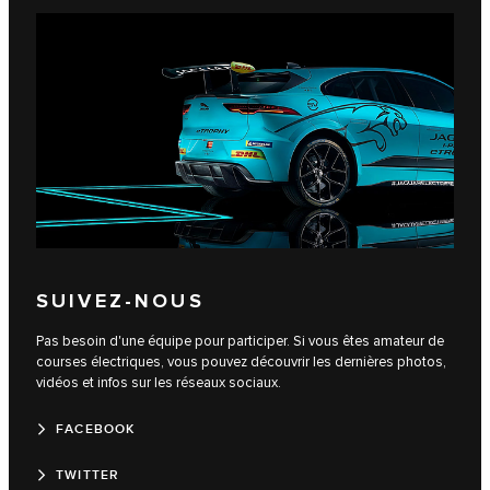
SUIVEZ-NOUS
Pas besoin d'une équipe pour participer. Si vous êtes amateur de
courses électriques, vous pouvez découvrir les dernières photos,
vidéos et infos sur les réseaux sociaux.
FACEBOOK
TWITTER