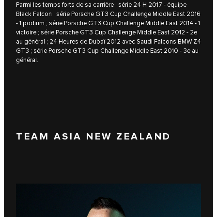
Parmi les temps forts de sa carrière : série 24 H 2017 - équipe
Black Falcon : série Porsche GT3 Cup Challenge Middle East 2016
- 1 podium ; série Porsche GT3 Cup Challenge Middle East 2014 - 1
victoire ; série Porsche GT3 Cup Challenge Middle East 2012 - 2e
au général ; 24 Heures de Dubaï 2012 avec Saudi Falcons BMW Z4
GT3 ; série Porsche GT3 Cup Challenge Middle East 2010 - 3e au
général.
TEAM ASIA NEW ZEALAND