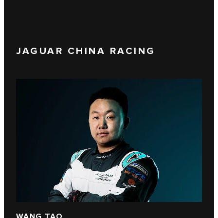
JAGUAR CHINA RACING
WANG TAO