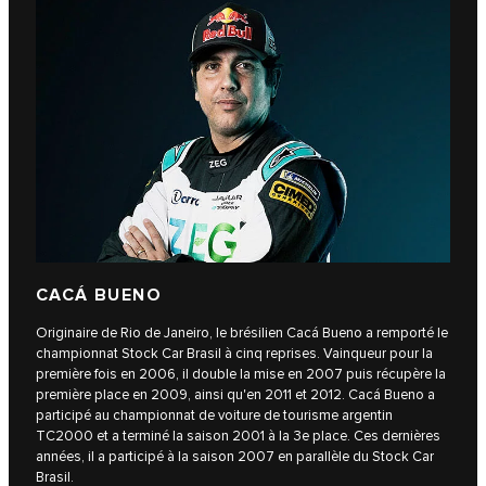
CACÁ BUENO
Originaire de Rio de Janeiro, le brésilien Cacá Bueno a remporté le
championnat Stock Car Brasil à cinq reprises. Vainqueur pour la
première fois en 2006, il double la mise en 2007 puis récupère la
première place en 2009, ainsi qu'en 2011 et 2012. Cacá Bueno a
participé au championnat de voiture de tourisme argentin
TC2000 et a terminé la saison 2001 à la 3e place. Ces dernières
années, il a participé à la saison 2007 en parallèle du Stock Car
Brasil.