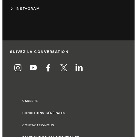
INSTAGRAM
SUIVEZ LA CONVERSATION
CAREERS
CONDITIONS GÉNÉRALES
CONTACTEZ-NOUS