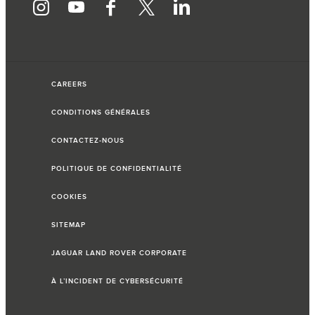
CAREERS
CONDITIONS GÉNÉRALES
CONTACTEZ-NOUS
POLITIQUE DE CONFIDENTIALITÉ
COOKIES
SITEMAP
JAGUAR LAND ROVER CORPORATE
À L’INCIDENT DE CYBERSÉCURITÉ