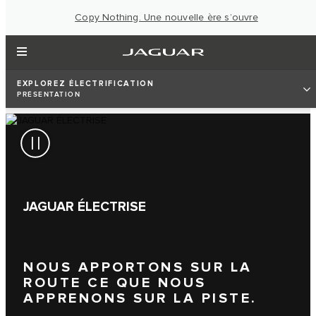
Copy Nothing. Une nouvelle ère s’ouvre
EXPLOREZ ÉLECTRIFICATION
PRÉSENTATION
JAGUAR ÉLECTRISE
NOUS APPORTONS SUR LA
ROUTE CE QUE NOUS
APPRENONS SUR LA PISTE.