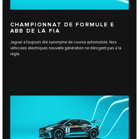
CHAMPIONNAT DE FORMULE E
ABB DE LA FIA
Jaguar a toujours été synonyme de course automobile. Nos
véhicules électriques nouvelle génération ne dérogent pas à la
règle.