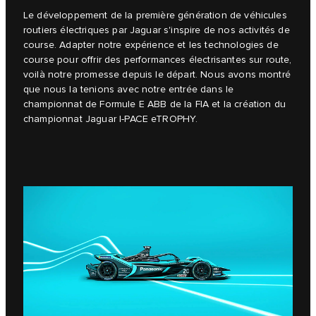
Le développement de la première génération de véhicules
routiers électriques par Jaguar s'inspire de nos activités de
course. Adapter notre expérience et les technologies de
course pour offrir des performances électrisantes sur route,
voilà notre promesse depuis le départ. Nous avons montré
que nous la tenions avec notre entrée dans le
championnat de Formule E ABB de la FIA et la création du
championnat Jaguar I‑PACE eTROPHY.