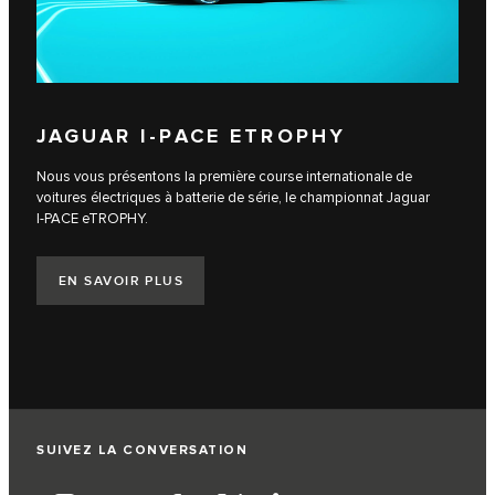
JAGUAR I‑PACE ETROPHY
Nous vous présentons la première course internationale de
voitures électriques à batterie de série, le championnat Jaguar
I‑PACE eTROPHY.
EN SAVOIR PLUS
SUIVEZ LA CONVERSATION