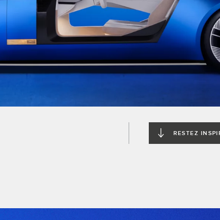
RESTEZ INSPI