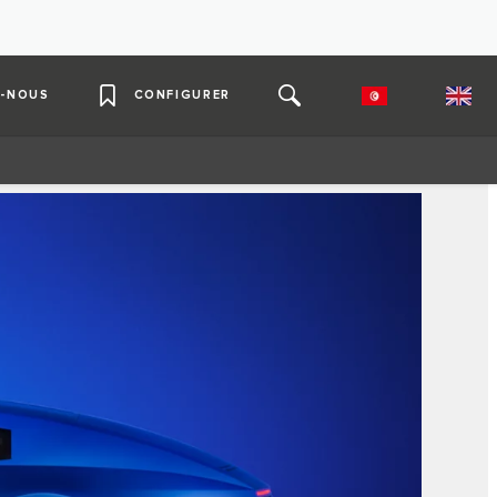
-NOUS
CONFIGURER