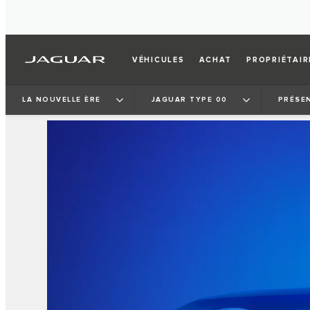
VÉHICULES
ACHAT
PROPRIÉTAIR
LA NOUVELLE ÈRE
JAGUAR TYPE 00
PRÉSE