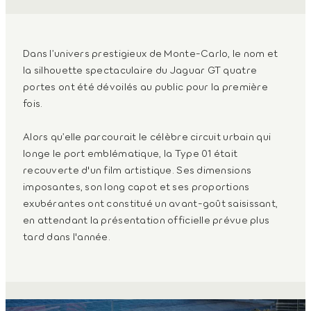
Dans l’univers prestigieux de Monte-Carlo, le nom et
la silhouette spectaculaire du Jaguar GT quatre
portes ont été dévoilés au public pour la première
fois.
Alors qu’elle parcourait le célèbre circuit urbain qui
longe le port emblématique, la Type 01 était
recouverte d'un film artistique. Ses dimensions
imposantes, son long capot et ses proportions
exubérantes ont constitué un avant-goût saisissant,
en attendant la présentation officielle prévue plus
tard dans l'année.