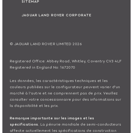
SITEMAP
JAGUAR LAND ROVER CORPORATE
© JAGUAR LAND ROVER LIMITED 2026
Registered Office: Abbey Road, Whitley, Coventry CV3 4LF
Registered in England No: 1672070
Les données, les caractéristiques techniques et les
couleurs publiées sur le configurateur peuvent varier d'un
marché à l'autre et ne comprennent pas de prix. Veuillez
consulter votre concessionnaire pour des informations sur
la disponibilité et les prix.
Remarque importante sur les images et les
spécifications.
La pénurie mondiale de semi-conducteurs
affecte actuellement les spécifications de construction