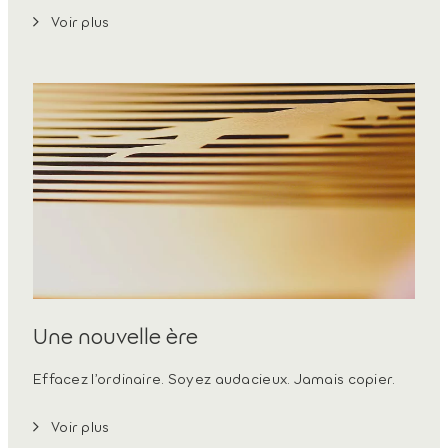
Voir plus
Une nouvelle ère
Effacez l’ordinaire. Soyez audacieux. Jamais copier.
Voir plus