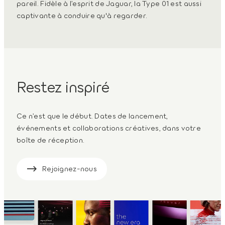
pareil. Fidèle à l’esprit de Jaguar, la Type 01 est aussi
captivante à conduire qu'à regarder.
Restez inspiré
Ce n’est que le début. Dates de lancement,
événements et collaborations créatives, dans votre
boîte de réception.
Rejoignez-nous