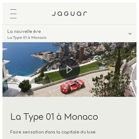
La nouvelle ère
La Type 01 à Monaco
La Type 01 à Monaco
Faire sensation dans la capitale du luxe.