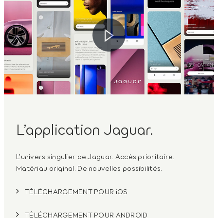
L’application Jaguar.
L’univers singulier de Jaguar. Accès prioritaire.
Matériau original. De nouvelles possibilités.
TÉLÉCHARGEMENT POUR iOS
TÉLÉCHARGEMENT POUR ANDROID