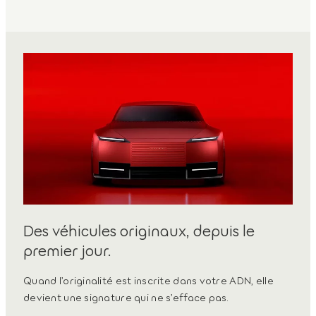
Des véhicules originaux, depuis le
premier jour.
Quand l’originalité est inscrite dans votre ADN, elle
devient une signature qui ne s’efface pas.