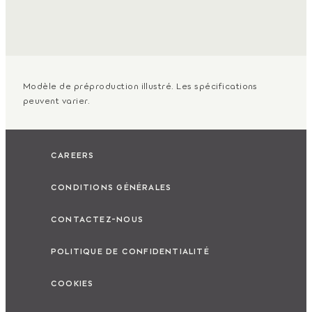
Modèle de préproduction illustré. Les spécifications
peuvent varier.
CAREERS
CONDITIONS GÉNÉRALES
CONTACTEZ-NOUS
POLITIQUE DE CONFIDENTIALITÉ
COOKIES