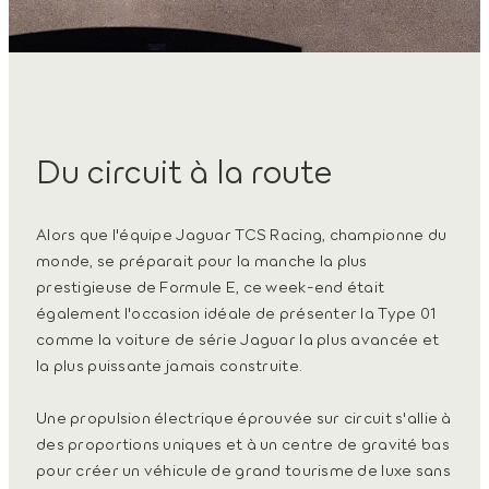
Du circuit à la route
Alors que l'équipe Jaguar TCS Racing, championne du
monde, se préparait pour la manche la plus
prestigieuse de Formule E, ce week-end était
également l'occasion idéale de présenter la Type 01
comme la voiture de série Jaguar la plus avancée et
la plus puissante jamais construite.
Une propulsion électrique éprouvée sur circuit s'allie à
des proportions uniques et à un centre de gravité bas
pour créer un véhicule de grand tourisme de luxe sans