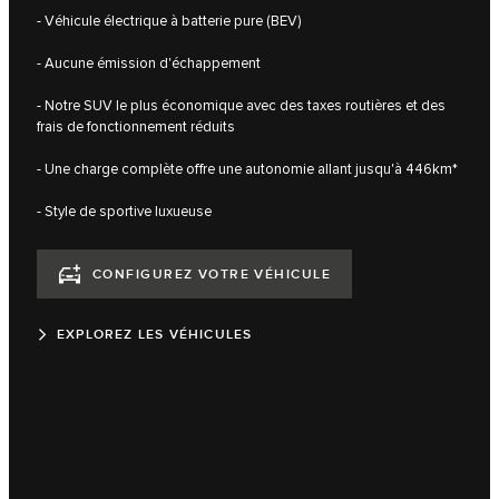
- Véhicule électrique à batterie pure (BEV)
- Aucune émission d'échappement
- Notre SUV le plus économique avec des taxes routières et des
frais de fonctionnement réduits
- Une charge complète offre une autonomie allant jusqu'à 446km*
- Style de sportive luxueuse
CONFIGUREZ VOTRE VÉHICULE
EXPLOREZ LES VÉHICULES