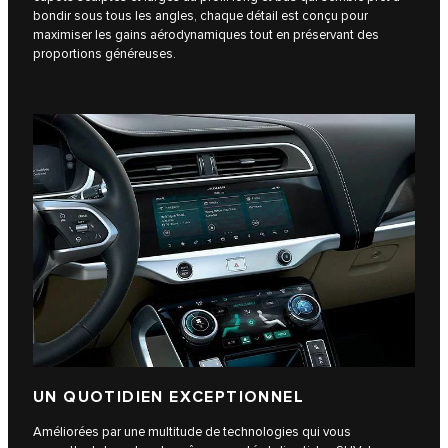
bondir sous tous les angles, chaque détail est conçu pour
maximiser les gains aérodynamiques tout en préservant des
proportions généreuses.
UN QUOTIDIEN EXCEPTIONNEL
Améliorées par une multitude de technologies qui vous