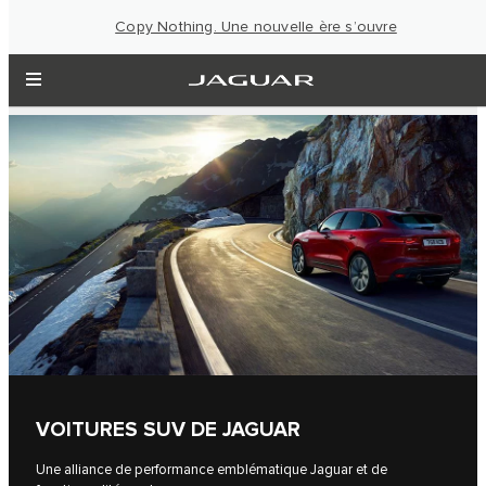
Copy Nothing. Une nouvelle ère s’ouvre
VOITURES SUV DE JAGUAR
Une alliance de performance emblématique Jaguar et de