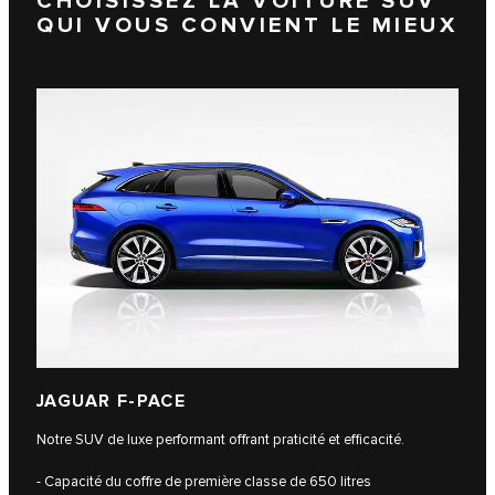
CHOISISSEZ LA VOITURE SUV
QUI VOUS CONVIENT LE MIEUX
JAGUAR F-PACE
Notre SUV de luxe performant offrant praticité et efficacité.
- Capacité du coffre de première classe de 650 litres