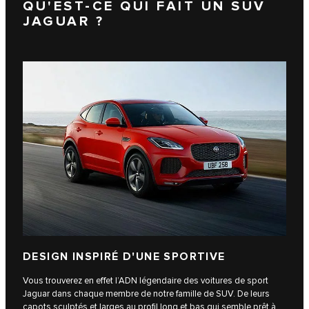
QU'EST-CE QUI FAIT UN SUV
JAGUAR ?
DESIGN INSPIRÉ D'UNE SPORTIVE
Vous trouverez en effet l’ADN légendaire des voitures de sport
Jaguar dans chaque membre de notre famille de SUV. De leurs
capots sculptés et larges au profil long et bas qui semble prêt à