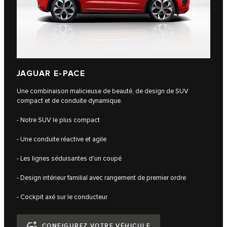
JAGUAR E-PACE
Une combinaison malicieuse de beauté, de design de SUV
compact et de conduite dynamique.
- Notre SUV le plus compact
- Une conduite réactive et agile
- Les lignes séduisantes d'un coupé
- Design intérieur familial avec rangement de premier ordre
- Cockpit axé sur le conducteur
CONFIGUREZ VOTRE VÉHICULE