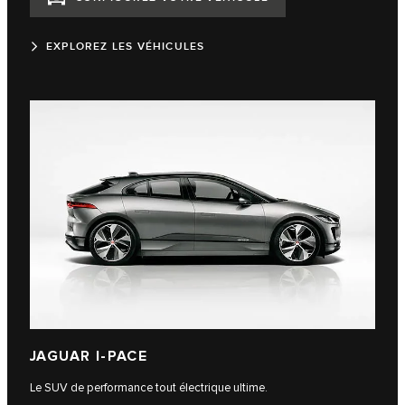
EXPLOREZ LES VÉHICULES
JAGUAR I-PACE
Le SUV de performance tout électrique ultime.