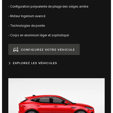
- Configuration polyvalente de pliage des sièges arrière
- Moteur Ingenium avancé
- Technologies de pointe
- Corps en aluminium léger et sophistiqué
CONFIGUREZ VOTRE VÉHICULE
EXPLOREZ LES VÉHICULES