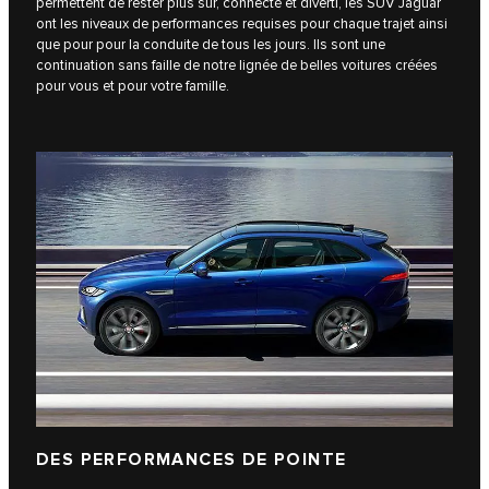
permettent de rester plus sûr, connecté et diverti, les SUV Jaguar
ont les niveaux de performances requises pour chaque trajet ainsi
que pour pour la conduite de tous les jours. Ils sont une
continuation sans faille de notre lignée de belles voitures créées
pour vous et pour votre famille.
DES PERFORMANCES DE POINTE