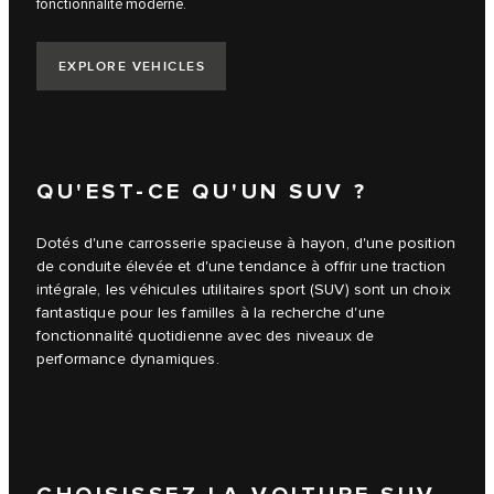
fonctionnalité moderne.
EXPLORE VEHICLES
QU'EST-CE QU'UN SUV ?
Dotés d'une carrosserie spacieuse à hayon, d'une position
de conduite élevée et d'une tendance à offrir une traction
intégrale, les véhicules utilitaires sport (SUV) sont un choix
fantastique pour les familles à la recherche d'une
fonctionnalité quotidienne avec des niveaux de
performance dynamiques.