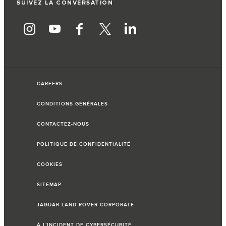
SUIVEZ LA CONVERSATION
CAREERS
CONDITIONS GÉNÉRALES
CONTACTEZ-NOUS
POLITIQUE DE CONFIDENTIALITÉ
COOKIES
SITEMAP
JAGUAR LAND ROVER CORPORATE
À L’INCIDENT DE CYBERSÉCURITÉ