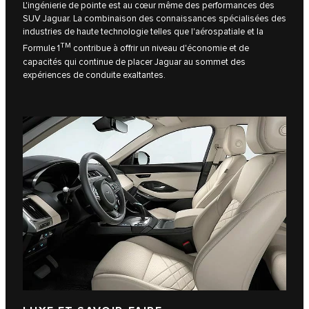
L'ingénierie de pointe est au cœur même des performances des
SUV Jaguar. La combinaison des connaissances spécialisées des
industries de haute technologie telles que l'aérospatiale et la
TM
Formule 1
contribue à offrir un niveau d'économie et de
capacités qui continue de placer Jaguar au sommet des
expériences de conduite exaltantes.