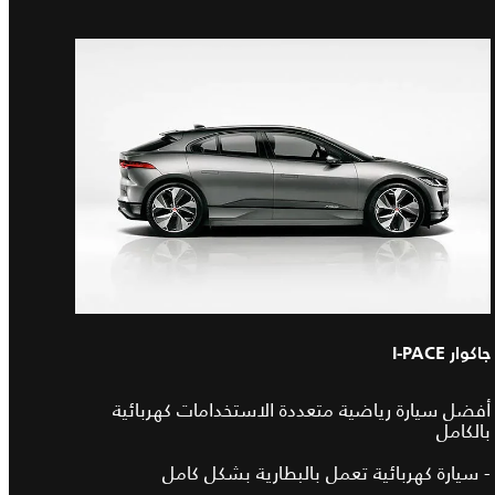
جاكوار I-PACE
أفضل سيارة رياضية متعددة الاستخدامات كهربائية
بالكامل
- سيارة كهربائية تعمل بالبطارية بشكل كامل