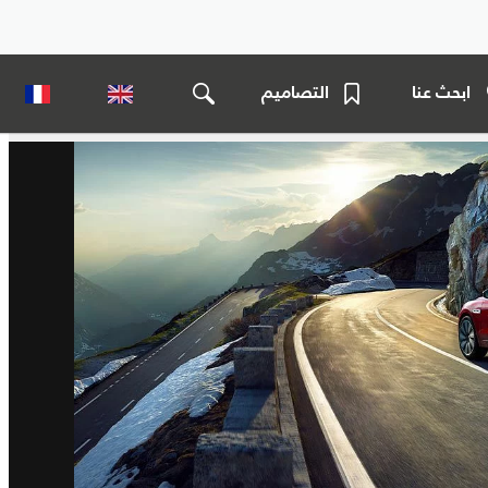
ابحث عنا
التصاميم