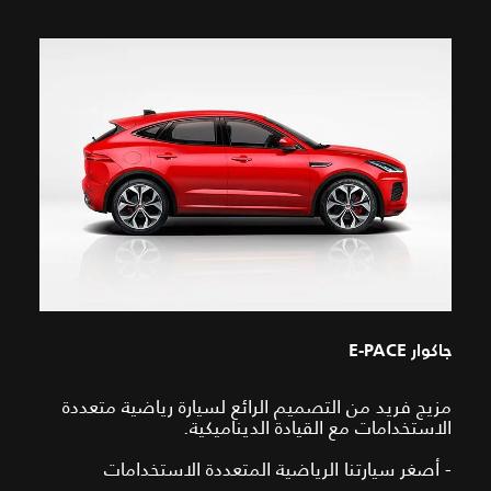
جاكوار E-PACE
مزيج فريد من التصميم الرائع لسيارة رياضية متعددة
الاستخدامات مع القيادة الديناميكية.
- أصغر سيارتنا الرياضية المتعددة الاستخدامات