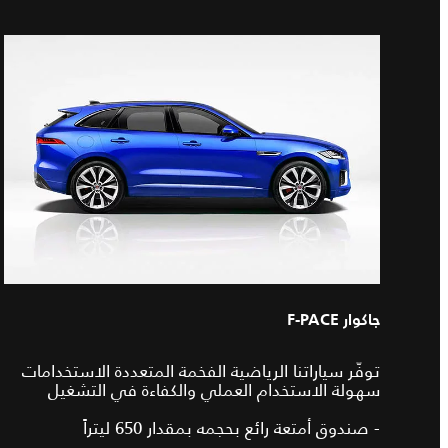
جاكوار F-PACE
توفّر سياراتنا الرياضية الفخمة المتعددة الاستخدامات
سهولة الاستخدام العملي والكفاءة في التشغيل
- صندوق أمتعة رائع بحجمه بمقدار 650 ليتراً