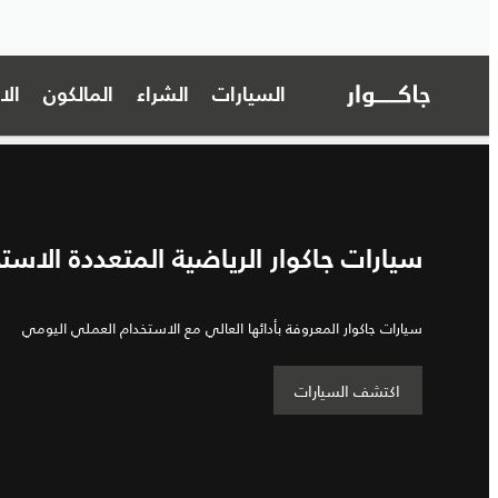
السيارات
الشراء
المالكون
ال
سيارات جاكوار الرياضية المتعددة الاست
سيارات جاكوار المعروفة بأدائها العالي مع الاستخدام العملي اليومي
اكتشف السيارات