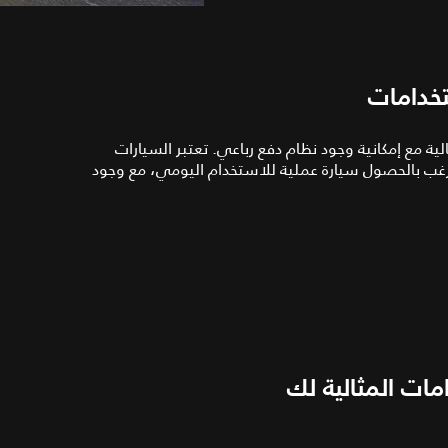
تخدامات
ة مع إمكانية وجود نظام دفع رباعي. تعتبر السيارات
تي ترغب بالحصول سيارة عملية للاستخدام اليومي، مع وجود
امات المثالية لك