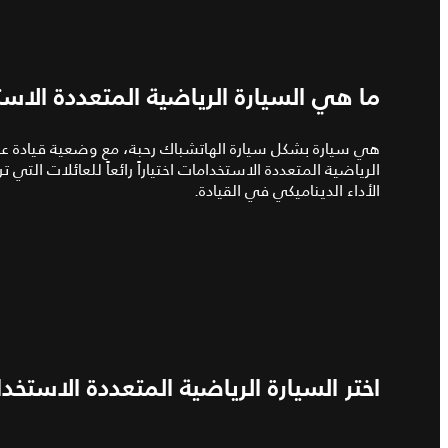
ما هي السيارة الرياضية المتعددة الاس
هي سيارة بشكل سيارة الهاتشباك رحبة، مع وضعية قيادة عالي
الرياضية المتعددة الاستخدامات اختياراً رائعاً للعائلات ال
الأداء الديناميكي في القيادة.
اختر السيارة الرياضية المتعددة الاستخد