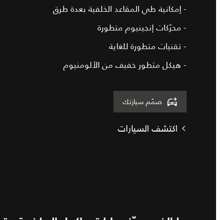
- إمكانية طي المقاعد الخلفية بعدة طرق
- محرّكات إنجينيوم متطورة
- تقنيات متطورة للغاية
- هيكل متطور خفيف من الألومنيوم
صمّم سيارتك
اكتشف السيارات