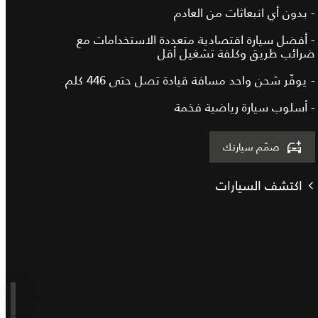
- بدون أي انبعاثات من العادم
- أفضل سيارة اقتصادية متعددة الاستخدامات مع
ضرائب طريق وكلفة تشغيل أقل
- يوفّر شحن واحد مسافة قيادة تصل حتى 446 كلم
- أسلوب سيارة رياضية فخمة
صمّم سيارتك
اكتشف السيارات