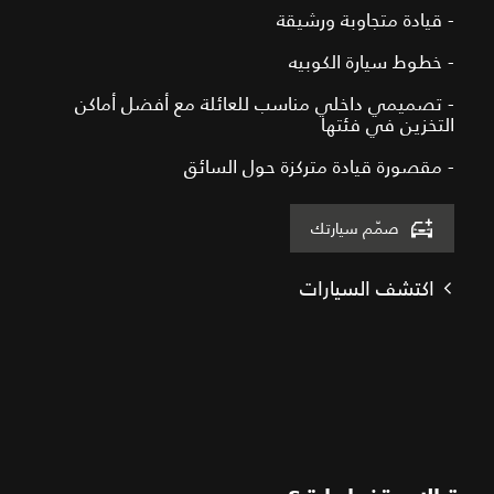
- قيادة متجاوبة ورشيقة
- خطوط سيارة الكوبيه
- تصميمي داخلي مناسب للعائلة مع أفضل أماكن
التخزين في فئتها
- مقصورة قيادة متركزة حول السائق
صمّم سيارتك
اكتشف السيارات