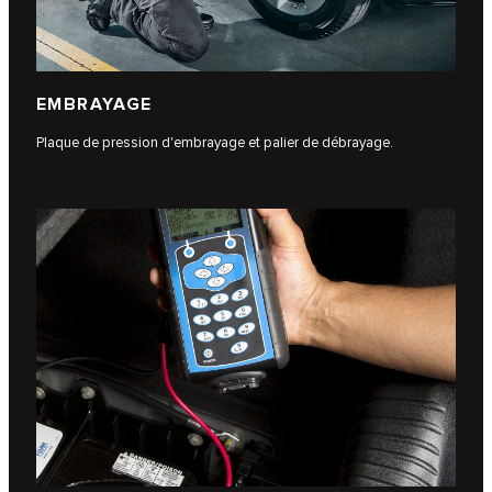
EMBRAYAGE
Plaque de pression d'embrayage et palier de débrayage.