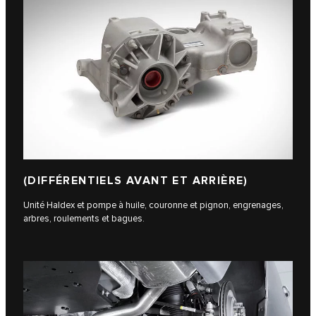
(DIFFÉRENTIELS AVANT ET ARRIÈRE)
Unité Haldex et pompe à huile, couronne et pignon, engrenages,
arbres, roulements et bagues.