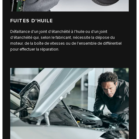
FUITES D'HUILE
Défaillance d'un joint d'étanchéité à l'huile ou d'un joint
d'étanchéité qui, selon le fabricant, nécessite la dépose du
moteur, de la boîte de vitesses ou de l'ensemble de différentiel
pour effectuer la réparation.