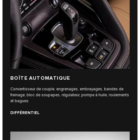
BOÎTE AUTOMATIQUE
Convertisseur de couple, engrenages, embrayages, bandes de
freinage, bloc de soupapes, régulateur, pompe à huile, roulements
et bagues.
DIFFÉRENTIEL