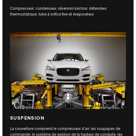
Compresseur, condenseur, réservoir/séchoir, détendeur
thermostatique, tube à orifice fixe et évaporateur.
SUSPENSION
La couverture comprend le compresseur d’air, les soupapes de
commande, le système de gestion de la hauteur de conduite, les