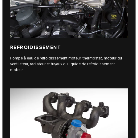
REFROIDISSEMENT
Pompe à eau de refroidissement moteur, thermostat, moteur du
ventilateur, radiateur et tuyaux du liquide de refroidissement
moteur.