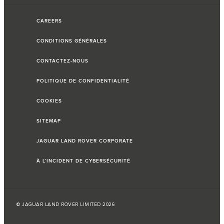
CAREERS
CONDITIONS GÉNÉRALES
CONTACTEZ-NOUS
POLITIQUE DE CONFIDENTIALITÉ
COOKIES
SITEMAP
JAGUAR LAND ROVER CORPORATE
À L’INCIDENT DE CYBERSÉCURITÉ
© JAGUAR LAND ROVER LIMITED 2026