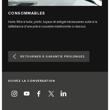
CONSOMMABLES
Huile, filtre à huile, joints, tuyaux et antigel nécessaires suite à la
défaillance d'une pièce couverte mentionnée ci-dessus.
RETOURNER À GARANTIE PROLONGÉE
SUIVEZ LA CONVERSATION