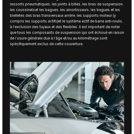
ressorts pneumatiques, les joints à billes, les bras de suspension,
les coussinetset les bagues, les amortisseurs, les bagues et les
bielletes des bras transversaux arrière, les supports moteur (y
compris les supports actifs)et le système actif de barre anti-roulis,
à l'exclusion des tuyaux et des flexibles. Il est important de noter
que tous les composants de suspension qui ont échoué en raison
de l’usure générale due à l’âge et/ou au kilométrage sont
spécifiquement exclus de cette couverture.