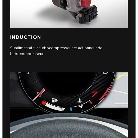
INDUCTION
Suralimentateur, turbocompresseur et actionneur de
turbocompresseur.