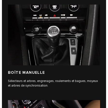
BOÎTE MANUELLE
Sélecteurs et arbres, engrenages, roulements et bagues, moyeux
et arbres de synchronisation.