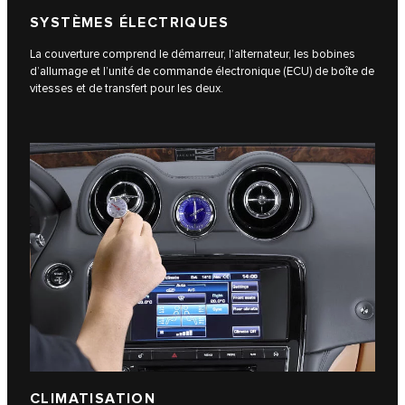
SYSTÈMES ÉLECTRIQUES
La couverture comprend le démarreur, l’alternateur, les bobines
d’allumage et l’unité de commande électronique (ECU) de boîte de
vitesses et de transfert pour les deux.
CLIMATISATION