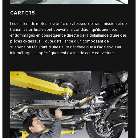
CARTERS
Les carters de moteur, de boîte de vitesses, de transmission et de
transmission finale sont couverts, à condition qu'ils aient été
endommagés en conséquence directe de la défaillance d'une des
pièces ci-dessus. Toute défaillance d'un composant de
suspension résultant d'une usure générale due à l'âge et/ou au
kilométrage est spécifiquement exclue de cette couverture.