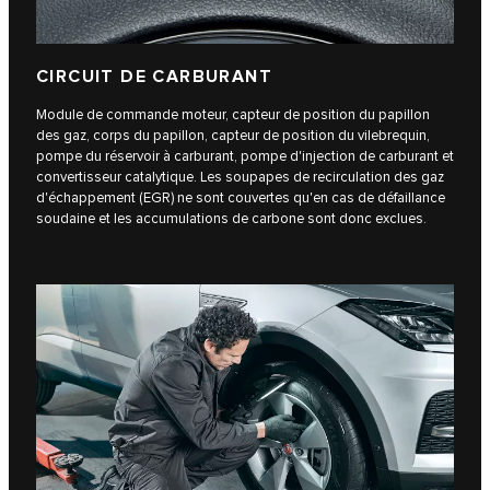
CIRCUIT DE CARBURANT
Module de commande moteur, capteur de position du papillon
des gaz, corps du papillon, capteur de position du vilebrequin,
pompe du réservoir à carburant, pompe d'injection de carburant et
convertisseur catalytique. Les soupapes de recirculation des gaz
d'échappement (EGR) ne sont couvertes qu'en cas de défaillance
soudaine et les accumulations de carbone sont donc exclues.