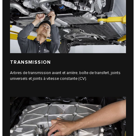
TRANSMISSION
Arbres de transmission avant et arrière, boîte de transfert, joints
universels et joints à vitesse constante (CV).