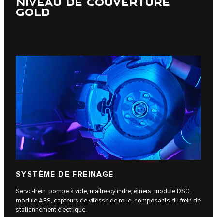
NIVEAU DE COUVERTURE
GOLD
SYSTÈME DE FREINAGE
Servo-frein, pompe à vide, maître-cylindre, étriers, module DSC,
module ABS, capteurs de vitesse de roue, composants du frein de
stationnement électrique.