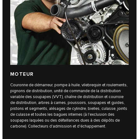
MOTEUR
Couronne de démarreur, pompe à huile, vilebrequin et roulements,
pignons de distribution, unité de commande de la distribution
variable des soupapes (VVT), chaîne de distribution et courroie
de distribution, arbres à cames, poussoirs, soupapes et guides,
pistons et segments, alésages de cylindre, bielles, culasse, joints
de culasse et toutes les bagues internes (à l'exclusion des
soupapes laquées ou des défaillances dues à des dépôts de
carbone). Collecteurs d'admission et d'échappement.