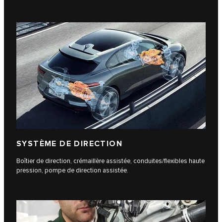
SYSTÈME DE DIRECTION
Boîtier de direction, crémaillère assistée, conduites/​flexibles haute
pression, pompe de direction assistée.