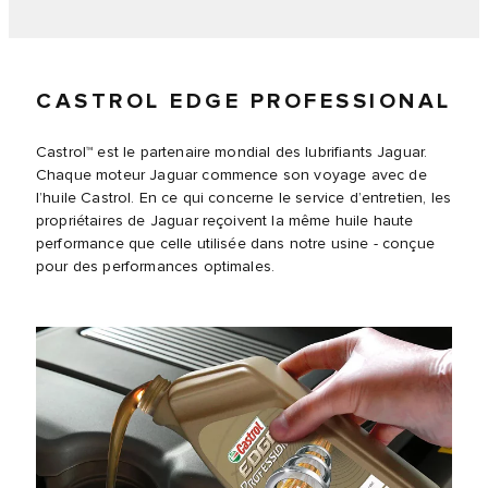
CASTROL EDGE PROFESSIONAL
Castrol™ est le partenaire mondial des lubrifiants Jaguar.
Chaque moteur Jaguar commence son voyage avec de
l’huile Castrol. En ce qui concerne le service d’entretien, les
propriétaires de Jaguar reçoivent la même huile haute
performance que celle utilisée dans notre usine - conçue
pour des performances optimales.