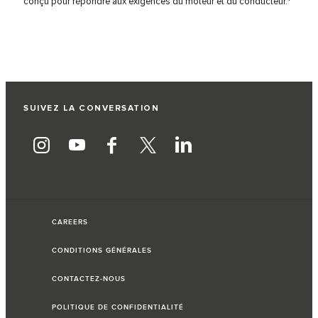
conçu pour répondre aux exigences du moteur et du conducteur.*
SUIVEZ LA CONVERSATION
CAREERS
CONDITIONS GÉNÉRALES
CONTACTEZ-NOUS
POLITIQUE DE CONFIDENTIALITÉ