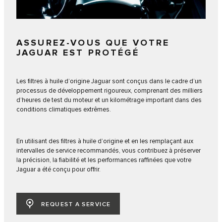
ASSUREZ-VOUS QUE VOTRE
JAGUAR EST PROTÉGÉ
Les filtres à huile d’origine Jaguar sont conçus dans le cadre d’un
processus de développement rigoureux, comprenant des milliers
d’heures de test du moteur et un kilométrage important dans des
conditions climatiques extrêmes.
En utilisant des filtres à huile d’origine et en les remplaçant aux
intervalles de service recommandés, vous contribuez à préserver
la précision, la fiabilité et les performances raffinées que votre
Jaguar a été conçu pour offrir.
REQUEST A SERVICE