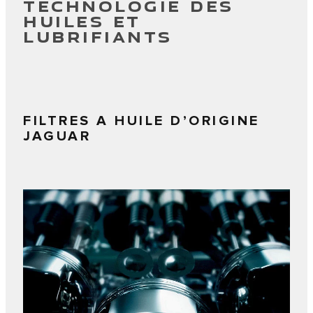
TECHNOLOGIE DES
HUILES ET
LUBRIFIANTS
FILTRES A HUILE D’ORIGINE
JAGUAR