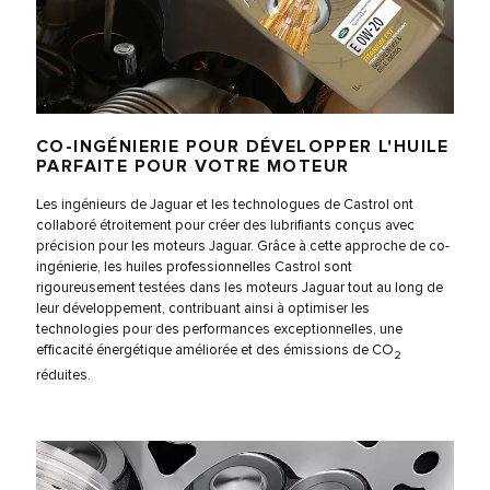
CO-INGÉNIERIE POUR DÉVELOPPER L'HUILE
PARFAITE POUR VOTRE MOTEUR
Les ingénieurs de Jaguar et les technologues de Castrol ont
collaboré étroitement pour créer des lubrifiants conçus avec
précision pour les moteurs Jaguar. Grâce à cette approche de co-
ingénierie, les huiles professionnelles Castrol sont
rigoureusement testées dans les moteurs Jaguar tout au long de
leur développement, contribuant ainsi à optimiser les
technologies pour des performances exceptionnelles, une
efficacité énergétique améliorée et des émissions de CO
2
réduites.