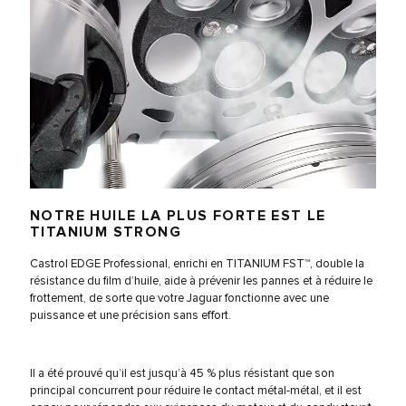
NOTRE HUILE LA PLUS FORTE EST LE
TITANIUM STRONG
Castrol EDGE Professional, enrichi en TITANIUM FST™, double la
résistance du film d’huile, aide à prévenir les pannes et à réduire le
frottement, de sorte que votre Jaguar fonctionne avec une
puissance et une précision sans effort.
Il a été prouvé qu’il est jusqu’à 45 % plus résistant que son
principal concurrent pour réduire le contact métal-métal, et il est