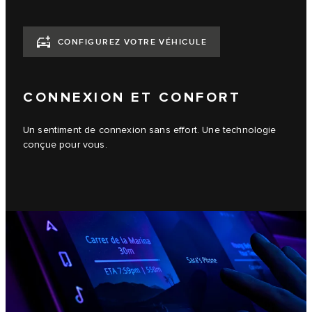
CONFIGUREZ VOTRE VÉHICULE
CONNEXION ET CONFORT
Un sentiment de connexion sans effort. Une technologie
conçue pour vous.