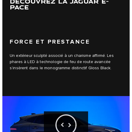
DÉCOUVREZ LA JAGUAR E-
PACE
FORCE ET PRESTANCE
Un extérieur sculpté associé à un charisme affirmé. Les
phares à LED à technologie de feu de route avancée
s’insèrent dans le monogramme distinctif Gloss Black.