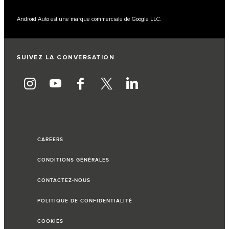
Android Auto est une marque commerciale de Google LLC.
SUIVEZ LA CONVERSATION
CAREERS
CONDITIONS GÉNÉRALES
CONTACTEZ-NOUS
POLITIQUE DE CONFIDENTIALITÉ
COOKIES