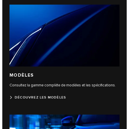
MODÈLES
Consultez la gamme complète de modèles et les spécifications.
DÉCOUVREZ LES MODÈLES