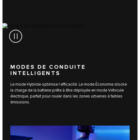
MODES DE CONDUITE
INTELLIGENTS
Le mode Hybride optimise l’efficacité. Le mode Économie stocke
la charge de la batterie prête à être déployée en mode Véhicule
électrique, parfait pour rouler dans les zones urbaines à faibles
émissions.