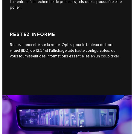
l’air entrant à la recherche de polluants, tels que la poussière et le
pollen.
RESTEZ INFORMÉ
Restez concentré sur la route. Optez pour le tableau de bord
virtuel (IDD) de 12,3” et l’affichage tête haute configurables, qui
vous fournissent des informations essentielles en un coup d’œil.