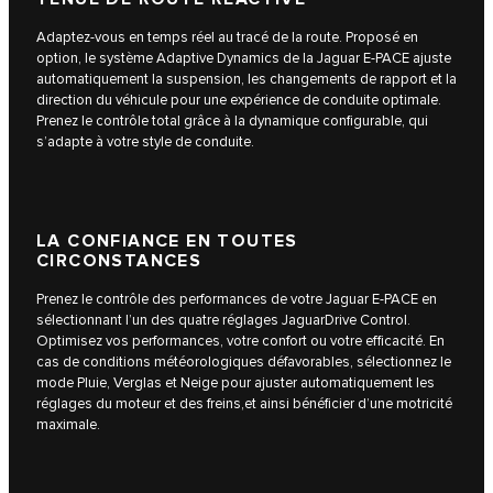
Adaptez-vous en temps réel au tracé de la route. Proposé en
option, le système Adaptive Dynamics de la Jaguar E-PACE ajuste
automatiquement la suspension, les changements de rapport et la
direction du véhicule pour une expérience de conduite optimale.
Prenez le contrôle total grâce à la dynamique configurable, qui
s’adapte à votre style de conduite.
LA CONFIANCE EN TOUTES
CIRCONSTANCES
Prenez le contrôle des performances de votre Jaguar E-PACE en
sélectionnant l’un des quatre réglages JaguarDrive Control.
Optimisez vos performances, votre confort ou votre efficacité. En
cas de conditions météorologiques défavorables, sélectionnez le
mode Pluie, Verglas et Neige pour ajuster automatiquement les
réglages du moteur et des freins,et ainsi bénéficier d’une motricité
maximale.