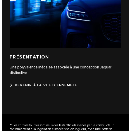
PRÉSENTATION
Une polyvalence inégalée associée à une conception Jaguar
distinctive.
REVENIR À LA VUE D’ENSEMBLE
**Les chiffres fournis sont issus des tests officiels menés par le constructeur
conformément à la législation européenne en vigueur, avec une batterie