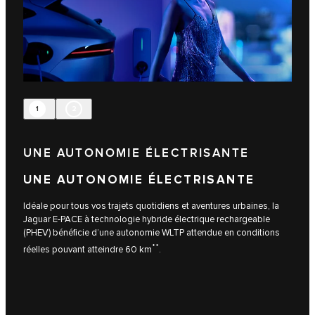
1
2
UNE AUTONOMIE ÉLECTRISANTE
UNE AUTONOMIE ÉLECTRISANTE
Idéale pour tous vos trajets quotidiens et aventures urbaines, la
Jaguar E-PACE à technologie hybride électrique rechargeable
(PHEV) bénéficie d’une autonomie WLTP attendue en conditions
**
réelles pouvant atteindre 60 km
.