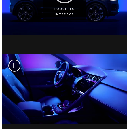
TOUCH TO
INTERACT