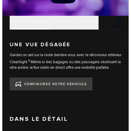
UNE VUE DÉGAGÉE
VERSATILE LOADSPACE
UNE VUE DÉGAGÉE
Gardez un œil sur la route derrière vous avec le rétroviseur intérieur
5
ClearSight.
Même si des bagages ou des passagers obstruent la
vitre arrière, le flux vidéo en direct offre une visibilité parfaite.
CONFIGUREZ VOTRE VÉHICULE
DANS LE DÉTAIL