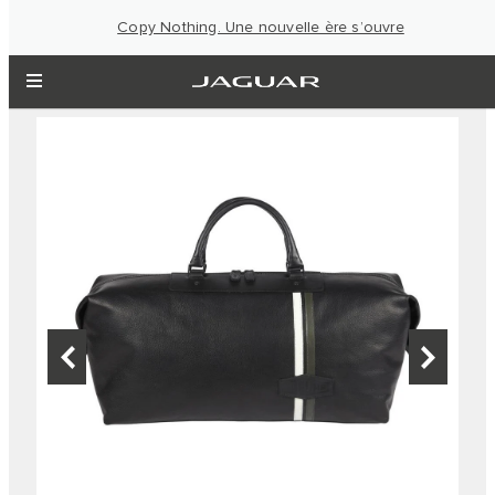
Copy Nothing. Une nouvelle ère s’ouvre