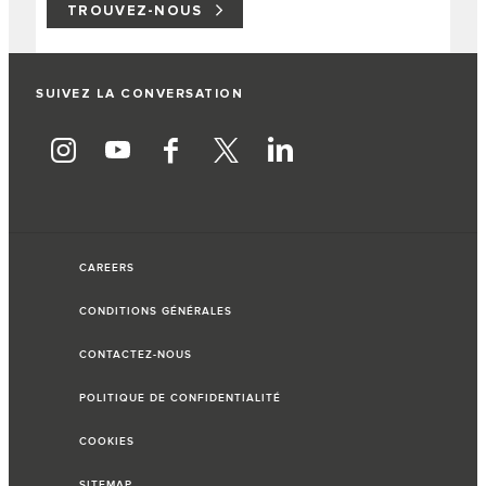
TROUVEZ-NOUS
SUIVEZ LA CONVERSATION
CAREERS
CONDITIONS GÉNÉRALES
CONTACTEZ-NOUS
POLITIQUE DE CONFIDENTIALITÉ
COOKIES
SITEMAP