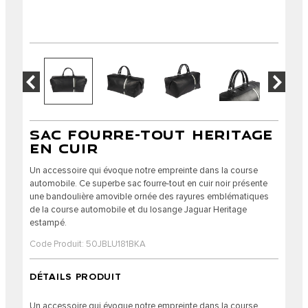
SAC FOURRE-TOUT HERITAGE
EN CUIR
Un accessoire qui évoque notre empreinte dans la course
automobile. Ce superbe sac fourre-tout en cuir noir présente
une bandoulière amovible ornée des rayures emblématiques
de la course automobile et du losange Jaguar Heritage
estampé.
Code Produit: 50JBLU181BKA
DÉTAILS PRODUIT
Un accessoire qui évoque notre empreinte dans la course