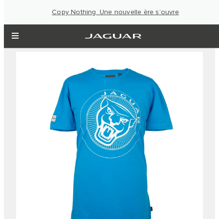
Copy Nothing. Une nouvelle ère s’ouvre