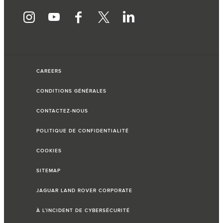
CAREERS
CONDITIONS GÉNÉRALES
CONTACTEZ-NOUS
POLITIQUE DE CONFIDENTIALITÉ
COOKIES
SITEMAP
JAGUAR LAND ROVER CORPORATE
À L’INCIDENT DE CYBERSÉCURITÉ