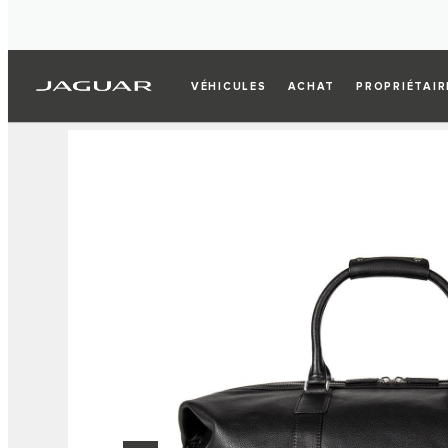
VÉHICULES
ACHAT
PROPRIÉTAIR