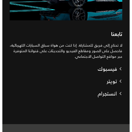
تابعنا
لا تحتاج إلى فريق للمشاركة. إذا كنت من هواة سباق السيارات الكهربائية،
فاحصل على الصور ومقاطع الفيديو والتحديثات على قنواتنا المتوفرة
عبر مواقع التواصل الاجتماعي.
فيسبوك
تويتر
انستجرام