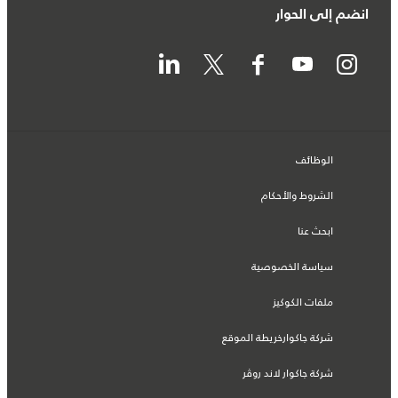
انضم إلى الحوار
الوظائف
الشروط والأحكام
ابحث عنا
سياسة الخصوصية
ملفات الكوكيز
شركة جاكوارخريطة الموقع
شركة جاكوار لاند روڤر