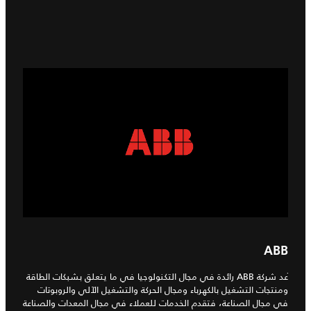
ABB
ُعد شركة ABB رائدة في مجال التكنولوجيا في ما يتعلق بشبكات الطاقة
ومنتجات التشغيل بالكهرباء ومجال الحركة والتشغيل الآلي والروبوتات
في مجال الصناعة، فتقدم الخدمات للعملاء في مجال المعدات والصناعة