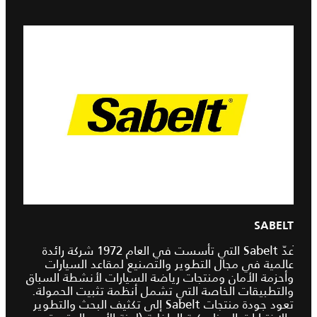
SABELT
ُعدّ Sabelt التي تأسست في العام 1972 شركة رائدة
عالمية في مجال التطوير والتصنيع لمقاعد السيارات
وأحزمة الأمان ومنتجات رياضة السيارات لأنشطة السباق
والتطبيقات الخاصة التي تشمل أنظمة تثبيت الحمولة.
تعود جودة منتجات Sabelt إلى تكثيف البحث والتطوير