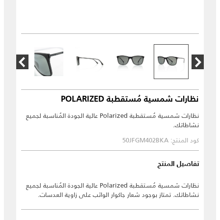
نظارات شمسية مُستقطبة POLARIZED
نظارات شمسية مُستقطبة Polarized عالية الجودة المُناسبة لجميع
نشاطاتك.
كود المنتج: 50JFGM402BKA
تفاصيل المنتج
نظارات شمسية مُستقطبة Polarized عالية الجودة المُناسبة لجميع
نشاطاتك. تمتاز بوجود شعار جاكوار الواثب على زاوية العدسات.