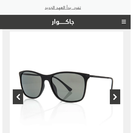
تفرد. بدأ العهد الجديد