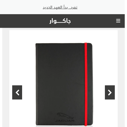
تفرد. بدأ العهد الجديد