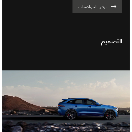
عرض المواصفات
التصميم