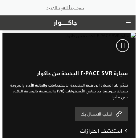
تفرد. بدأ العهد الجديد
سيارة F‑PACE SVR الجديدة من جاكوار
نقدّم لك السيارة الرياضية المتعددة الاستخدامات والعالية الأداء والمزودة
بمحرك سوبرشارجد ثماني الأسطوانات (V8) والمتسمة بالرشاقة الرائدة
في فئتها.
اطلب الاتصال بك
استكشف الطرازات