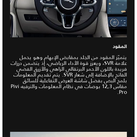
المقود
يتميّز المقود من الجلد بمقابض الإبهام وهو يحمل
علامة SVR، ويعزز قوة الأداء الرياضي، إذ يتضمن درزات
فريدة باللون الأحمر البرتقالي الزاهي والأزرق الفضي
الفاتح بالإضافة إلى شعار SVR. يتم تقديم المعلومات
بلمح البص بفضل شاشة العرض التفاعلية للسائق
مقاس 12,3 بوصات في نظام المعلومات والترفيه Pivi
Pro.