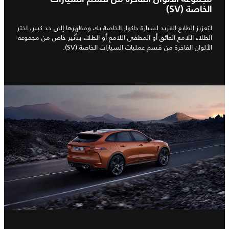
الخاصة (SV)
لتعزيز الطابع الفريد لسيارة جاكوار الخاصة بك ومظهرها إلى حد كبير، اختر
الطلاء اللامع الفائق أو المطفي اللامع أو الطلاء بتأثير خاص من مجموعة
الألوان الفاخرة من قسم عمليات السيارات الخاصة (SV).