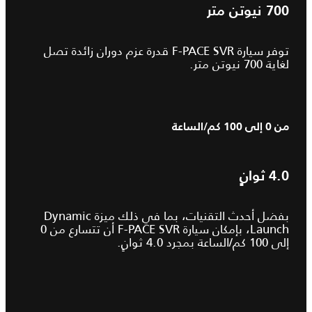
700
نيوتن متر
توفر سيارة F‑PACE SVR قدرة عزم دوران زائدة تصل
لغاية 700 نيوتن متر.
من 0 إلى 100 كم/الساعة
4.0
ثوانٍ
بفضل أحدث التقنيات، بما في ذلك ميزة Dynamic
Launch، بإمكان سيارة F‑PACE SVR أن تتسارع من 0
إلى 100 كم/الساعة بمجرد 4.0 ثوانٍ.