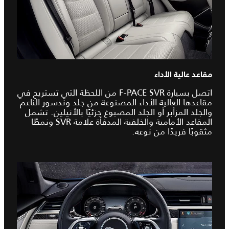
مقاعد عالية الأداء
اتصل بسيارة F-PACE SVR من اللحظة التي تستريح في
مقاعدها العالية الأداء المصنوعة من جلد وندسور الناعم
والجلد المزأبر أو الجلد المصبوغ جزئيًا بالأنيلين. تشمل
المقاعد الأمامية والخلفية المدفأة علامة SVR ونمطًا
مثقوبًا فريدًا من نوعه.