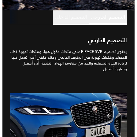
التصميم الخارجي
التصميم الداخلي
التصميم الخارجي
يحتوي تصميم F-PACE SVR على فتحات دخول هواء وفتحات تهوية غطاء
المحرك وفتحات تهوية في الرفرف الجانبي وجناح خلفي أكبر، تعمل كلها
لزيادة القوة السفلية والحد من مقاومة الهواء. النتيجة: أداء أفضل
ومناورة أفضل.