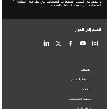
والتحكم في الإصدار وغيرها من التغييرات التي تطرأ على النظام/
التغييرات المرئية وفقاً للخيارات المحددة.
انضم إلى الحوار
الوظائف
الشروط والأحكام
ابحث عنا
سياسة الخصوصية
ملفات الكوكيز