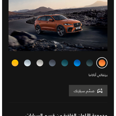
برتقالي أتاكاما
صمِّم سيارتك
مجموعة الألوان الفاخرة من قسم السيارات